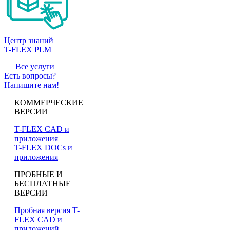
Центр знаний
T-FLEX PLM
Все услуги
Есть вопросы?
Напишите нам!
КОММЕРЧЕСКИЕ
ВЕРСИИ
T-FLEX CAD и
приложения
T-FLEX DOCs и
приложения
ПРОБНЫЕ И
БЕСПЛАТНЫЕ
ВЕРСИИ
Пробная версия T-
FLEX CAD и
приложений