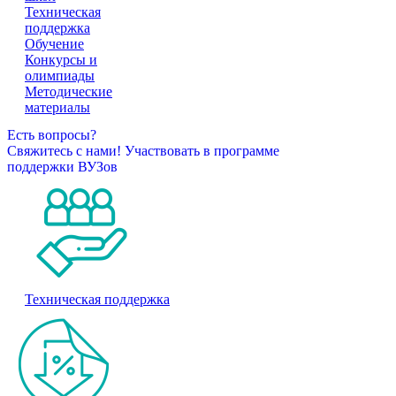
Техническая
поддержка
Обучение
Конкурсы и
олимпиады
Методические
материалы
Есть вопросы?
Свяжитесь с нами!
Участвовать в программе
поддержки ВУЗов
Техническая поддержка