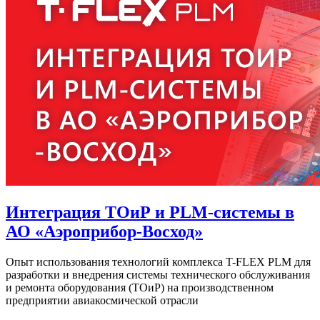
Интеграция ТОиР и PLM-системы в
АО «Аэроприбор-Восход»
Опыт использования технологий комплекса T-FLEX PLM для
разработки и внедрения системы технического обслуживания
и ремонта оборудования (ТОиР) на производственном
предприятии авиакосмической отрасли