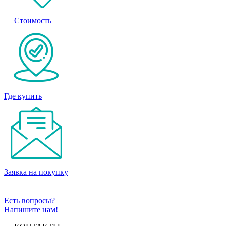
Стоимость
Где купить
Заявка на покупку
Есть вопросы?
Напишите нам!