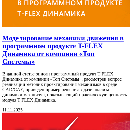
Моделирование механики движения в
программном продукте T-FLEX
Динамика от компании «Топ
Системы»
В данной статье описан программный продукт T FLEX
Динамика от компании «Топ Системы», рассмотрен вопрос
реализации методик проектирования механизмов в среде
CAD/CAE, приведен пример решения задачи анализа
динамики механизма, показывающий практическую ценность
модуля T FLEX Динамика.
11.11.2025