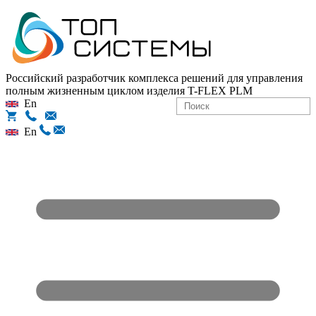
Российский разработчик комплекса решений для управления
полным жизненным циклом изделия
T-FLEX PLM
En
En