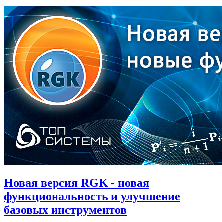
Новая версия RGK - новая
функциональность и улучшение
базовых инструментов