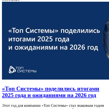
«Топ Системы» поделились итогами
2025 года и ожиданиями на 2026 год
Этот год для компании «Топ Системы» стал знаковым годом