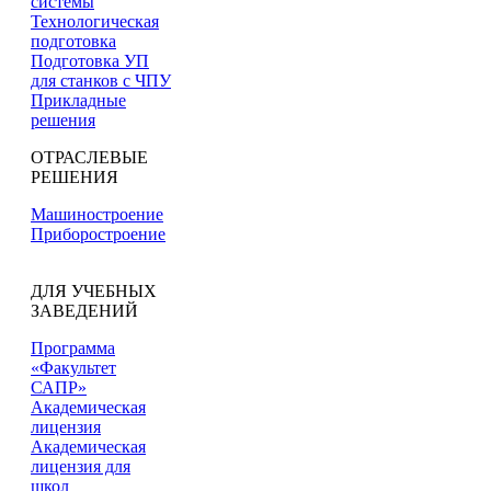
системы
Технологическая
подготовка
Подготовка УП
для станков с ЧПУ
Прикладные
решения
ОТРАСЛЕВЫЕ
РЕШЕНИЯ
Машиностроение
Приборостроение
ДЛЯ УЧЕБНЫХ
ЗАВЕДЕНИЙ
Программа
«Факультет
САПР»
Академическая
лицензия
Академическая
лицензия для
школ