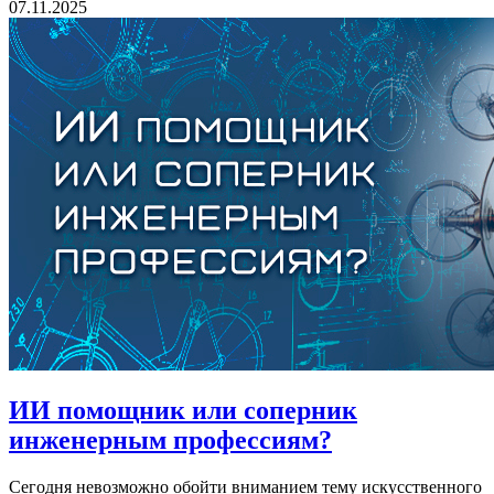
07.11.2025
ИИ помощник или соперник
инженерным профессиям?
Сегодня невозможно обойти вниманием тему искусственного