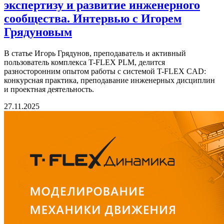
экспертизу и развитие инженерного
сообщества. Интервью с Игорем
Грядуновым
В статье Игорь Грядунов, преподаватель и активный
пользователь комплекса T-FLEX PLM, делится
разносторонним опытом работы с системой T-FLEX CAD:
конкурсная практика, преподавание инженерных дисциплин
и проектная деятельность.
27.11.2025