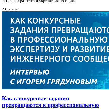
активного развития и укрепления позиций.
23.12.2025
Как конкурсные задания
превращаются в профессиональную