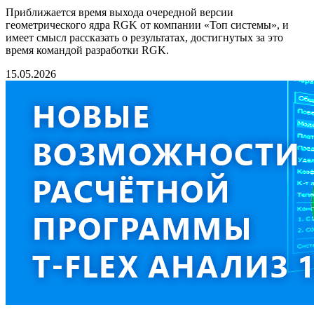
Приближается время выхода очередной версии
геометрического ядра RGK от компании «Топ системы», и
имеет смысл рассказать о результатах, достигнутых за это
время командой разработки RGK.
15.05.2026