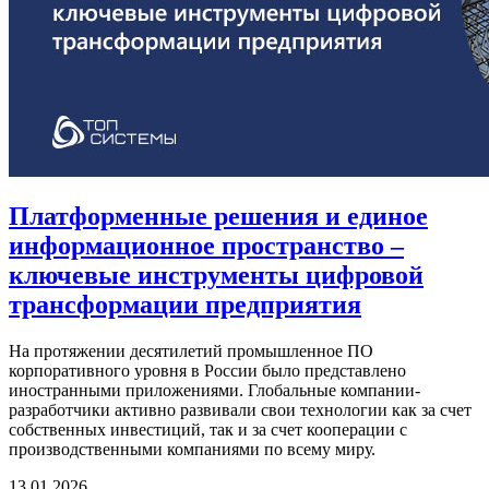
Платформенные решения и единое
информационное пространство –
ключевые инструменты цифровой
трансформации предприятия
На протяжении десятилетий промышленное ПО
корпоративного уровня в России было представлено
иностранными приложениями. Глобальные компании-
разработчики активно развивали свои технологии как за счет
собственных инвестиций, так и за счет кооперации с
производственными компаниями по всему миру.
13.01.2026