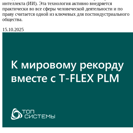
интеллекта (ИИ). Эта технология активно внедряется
практически во все сферы человеческой деятельности и по
праву считается одной из ключевых для постиндустриального
общества.
15.10.2025