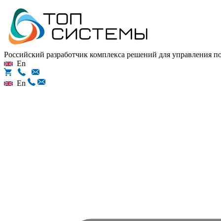
Российский разработчик комплекса решений для управления 
En
En