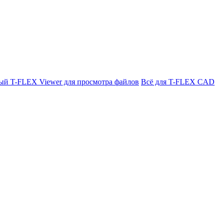
ый T-FLEX Viewer для просмотра файлов
Всё для T-FLEX CAD