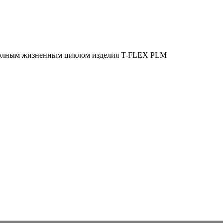
полным жизненным циклом изделия
T-FLEX PLM