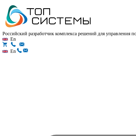
Российский разработчик комплекса решений для управления 
En
En