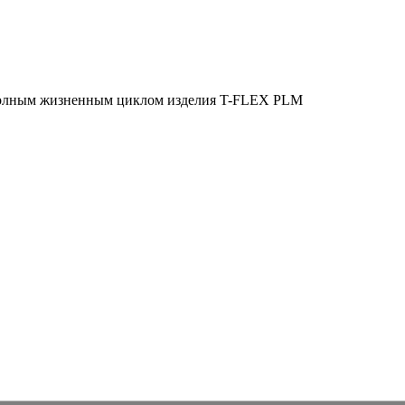
полным жизненным циклом изделия
T-FLEX PLM