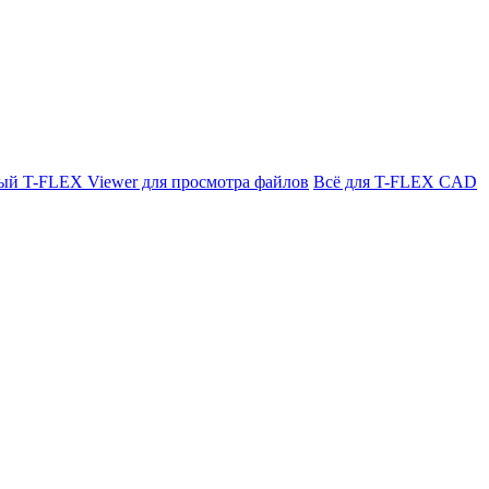
ый T-FLEX Viewer для просмотра файлов
Всё для T-FLEX CAD