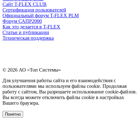
Сайт T-FLEX CLUB
Сертификация пользователей
Официальный форум T-FLEX PLM
Форум САПР2000
Как это делается в T-FLEX
Статьи и публикации
Техническая поддержка
© 2026 АО «Топ Системы»
Для улучшения работы сайта и его взаимодействия с
пользователями мы используем файлы cookie. Продолжая
работу с сайтом, Вы разрешаете использование cookie-файлов.
Вы всегда можете отключить файлы cookie в настройках
Вашего браузера.
Понятно