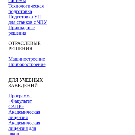
системы
Технологическая
подготовка
Подготовка УП
для станков с ЧПУ
Прикладные
решения
ОТРАСЛЕВЫЕ
РЕШЕНИЯ
Машиностроение
Приборостроение
ДЛЯ УЧЕБНЫХ
ЗАВЕДЕНИЙ
Программа
«Факультет
САПР»
Академическая
лицензия
Академическая
лицензия для
школ