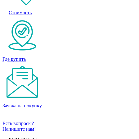
Стоимость
Где купить
Заявка на покупку
Есть вопросы?
Напишите нам!