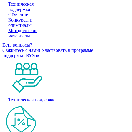
Техническая
поддержка
Обучение
Конкурсы и
олимпиады
Методические
материалы
Есть вопросы?
Свяжитесь с нами!
Участвовать в программе
поддержки ВУЗов
Техническая поддержка