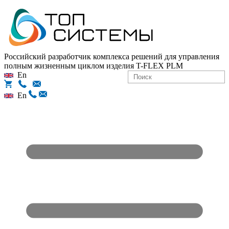
Российский разработчик комплекса решений для управления
полным жизненным циклом изделия
T-FLEX PLM
En
En