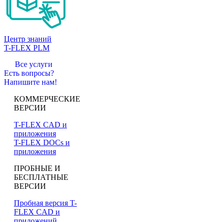
Центр знаний
T-FLEX PLM
Все услуги
Есть вопросы?
Напишите нам!
КОММЕРЧЕСКИЕ
ВЕРСИИ
T-FLEX CAD и
приложения
T-FLEX DOCs и
приложения
ПРОБНЫЕ И
БЕСПЛАТНЫЕ
ВЕРСИИ
Пробная версия T-
FLEX CAD и
приложений