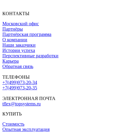
КОНТАКТЫ
Московский офис
Партнёры
Партнёрская программа
О компании
Наши заказчики
Истории успеха
Перспективные разработки
Карьера
Обратная связь
ТЕЛЕФОНЫ
+7(499)973-20-34
+7(499)973-20-35
ЭЛЕКТРОННАЯ ПОЧТА
tflex@topsystems.ru
КУПИТЬ
Стоимость
Опытная эксплуатация