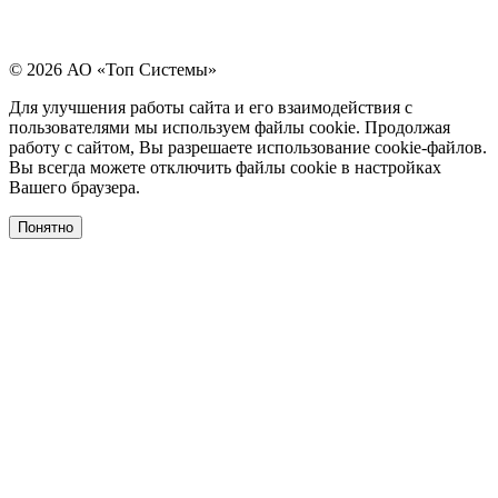
© 2026 АО «Топ Системы»
Для улучшения работы сайта и его взаимодействия с
пользователями мы используем файлы cookie. Продолжая
работу с сайтом, Вы разрешаете использование cookie-файлов.
Вы всегда можете отключить файлы cookie в настройках
Вашего браузера.
Понятно