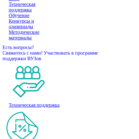
Техническая
поддержка
Обучение
Конкурсы и
олимпиады
Методические
материалы
Есть вопросы?
Свяжитесь с нами!
Участвовать в программе
поддержки ВУЗов
Техническая поддержка