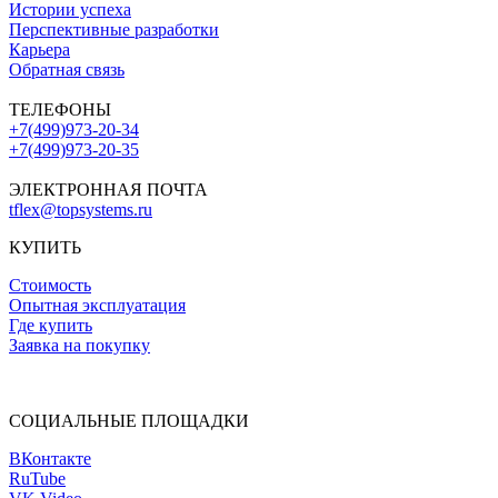
Истории успеха
Перспективные разработки
Карьера
Обратная связь
ТЕЛЕФОНЫ
+7(499)973-20-34
+7(499)973-20-35
ЭЛЕКТРОННАЯ ПОЧТА
tflex@topsystems.ru
КУПИТЬ
Стоимость
Опытная эксплуатация
Где купить
Заявка на покупку
СОЦИАЛЬНЫЕ ПЛОЩАДКИ
ВКонтакте
RuTube