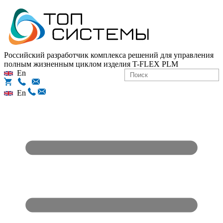
Российский разработчик комплекса решений для управления
полным жизненным циклом изделия
T-FLEX PLM
En
En