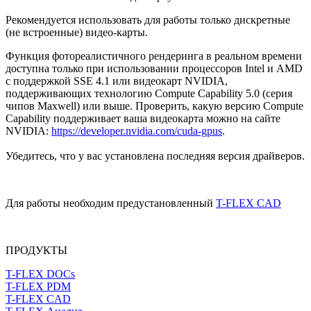
Рекомендуется использовать для работы только дискретные
(не встроенные) видео-карты.
Функция фотореалистичного рендеринга в реальном времени
доступна только при использовании процессоров Intel и AMD
с поддержкой SSE 4.1 или видеокарт NVIDIA,
поддерживающих технологию Compute Capability 5.0 (серия
чипов Maxwell) или выше. Проверить, какую версию Compute
Capability поддерживает ваша видеокарта можно на сайте
NVIDIA:
https://developer.nvidia.com/cuda-gpus
.
Убедитесь, что у вас установлена последняя версия драйверов.
Для работы необходим предустановленный
T-FLEX CAD
ПРОДУКТЫ
T-FLEX DOCs
T-FLEX PDM
T-FLEX CAD