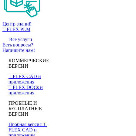
Центр знаний
T-FLEX PLM
Все услуги
Есть вопросы?
Напишите нам!
КОММЕРЧЕСКИЕ
ВЕРСИИ
T-FLEX CAD и
приложения
T-FLEX DOCs и
приложения
ПРОБНЫЕ И
БЕСПЛАТНЫЕ
ВЕРСИИ
Пробная версия T-
FLEX CAD и
приложений