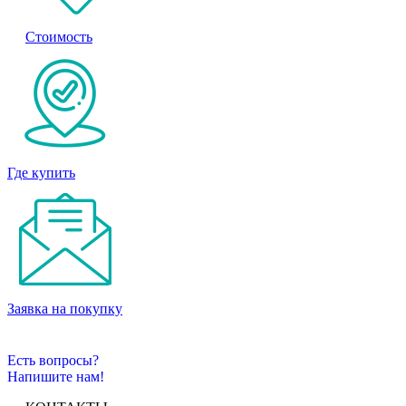
Стоимость
Где купить
Заявка на покупку
Есть вопросы?
Напишите нам!