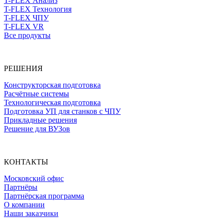
T-FLEX Анализ
T-FLEX Технология
T-FLEX ЧПУ
T-FLEX VR
Все продукты
РЕШЕНИЯ
Конструкторская подготовка
Расчётные системы
Технологическая подготовка
Подготовка УП для станков с ЧПУ
Прикладные решения
Решение для ВУЗов
КОНТАКТЫ
Московский офис
Партнёры
Партнёрская программа
О компании
Наши заказчики