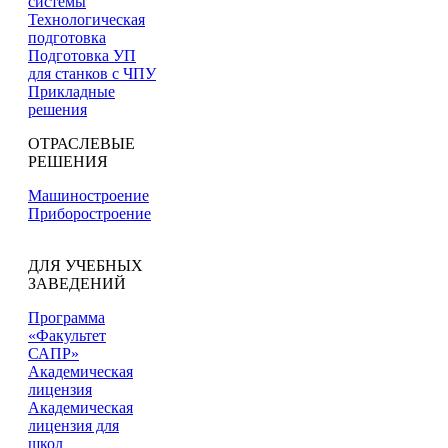
системы
Технологическая
подготовка
Подготовка УП
для станков с ЧПУ
Прикладные
решения
ОТРАСЛЕВЫЕ
РЕШЕНИЯ
Машиностроение
Приборостроение
ДЛЯ УЧЕБНЫХ
ЗАВЕДЕНИЙ
Программа
«Факультет
САПР»
Академическая
лицензия
Академическая
лицензия для
школ