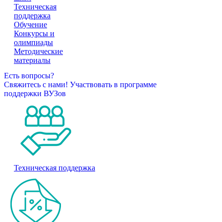
Техническая
поддержка
Обучение
Конкурсы и
олимпиады
Методические
материалы
Есть вопросы?
Свяжитесь с нами!
Участвовать в программе
поддержки ВУЗов
Техническая поддержка