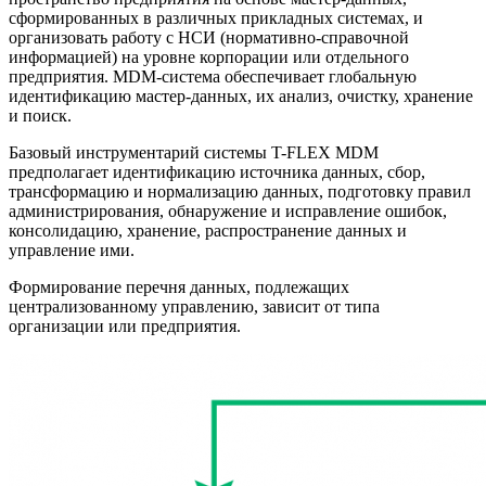
сформированных в различных прикладных системах, и
организовать работу с НСИ (нормативно-справочной
информацией) на уровне корпорации или отдельного
предприятия. MDM-система обеспечивает глобальную
идентификацию мастер-данных, их анализ, очистку, хранение
и поиск.
Базовый инструментарий системы T-FLEX MDM
предполагает идентификацию источника данных, сбор,
трансформацию и нормализацию данных, подготовку правил
администрирования, обнаружение и исправление ошибок,
консолидацию, хранение, распространение данных и
управление ими.
Формирование перечня данных, подлежащих
централизованному управлению, зависит от типа
организации или предприятия.