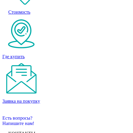
Стоимость
Где купить
Заявка на покупку
Есть вопросы?
Напишите нам!