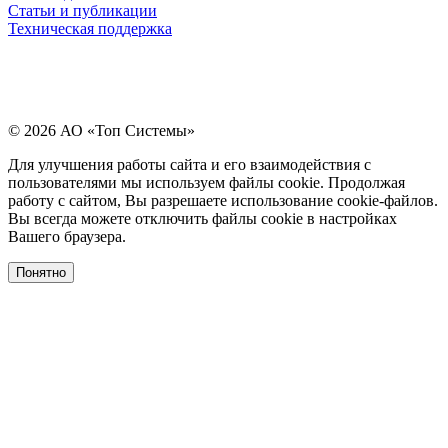
Статьи и публикации
Техническая поддержка
© 2026 АО «Топ Системы»
Для улучшения работы сайта и его взаимодействия с
пользователями мы используем файлы cookie. Продолжая
работу с сайтом, Вы разрешаете использование cookie-файлов.
Вы всегда можете отключить файлы cookie в настройках
Вашего браузера.
Понятно