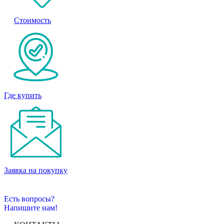
Стоимость
Где купить
Заявка на покупку
Есть вопросы?
Напишите нам!