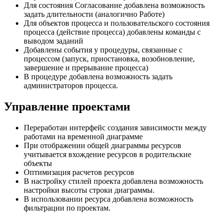
Для состояния Согласование добавлена возможность
задать длительности (аналогично Работе)
Для объектов процесса и пользовательского состояния
процесса (действие процесса) добавлены команды с
выводом заданий
Добавлены события у процедуры, связанные с
процессом (запуск, приостановка, возобновление,
завершение и прерывание процесса)
В процедуре добавлена возможность задать
администраторов процесса.
Управление проектами
Переработан интерфейс создания зависимости между
работами на временной диаграмме
При отображении общей диаграммы ресурсов
учитывается вхождение ресурсов в родительские
объекты
Оптимизация расчетов ресурсов
В настройку стилей проекта добавлена возможность
настройки высоты строки диаграммы.
В использовании ресурса добавлена возможность
фильтрации по проектам.