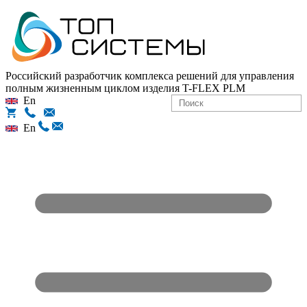
Российский разработчик комплекса решений для управления
полным жизненным циклом изделия
T-FLEX PLM
En
En