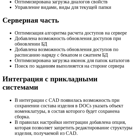
Оптимизирована загрузка диалогов свойств
Управление видами, виды для текущей папки
Серверная часть
Оптимизация алгоритма расчета доступов на сервере
Добавлена возможность обновления доступов при
обновлении БД
Добавлена возможность обновления доступов по
расписанию наряду с бекапом и сжатием БД
Оптимизирована загрузка иконок для папок каталогов
Поиск по заданиям выполняется на стороне сервера
Интеграция с прикладными
системами
В интеграции с CAD появилась возможность при
сохранении состава изделия в DOCs указать объект
номенклатуры, в состав которого будет сохранена
сборка.
В правилах настройки интеграции добавлена опция,
которая позволяет запретить редактирование структуры
изделия, получаемой из CAD.