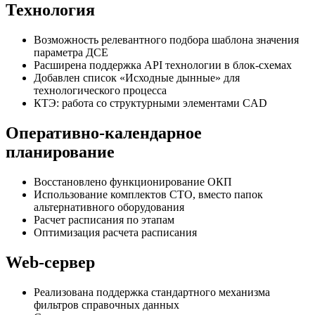
Технология
Возможность релевантного подбора шаблона значения
параметра ДСЕ
Расширена поддержка API технологии в блок-схемах
Добавлен список «Исходные дынные» для
технологического процесса
КТЭ: работа со структурными элементами CAD
Оперативно-календарное
планирование
Восстановлено функционирование ОКП
Использование комплектов СТО, вместо папок
альтернативного оборудования
Расчет расписания по этапам
Оптимизация расчета расписания
Web-сервер
Реализована поддержка стандартного механизма
фильтров справочных данных