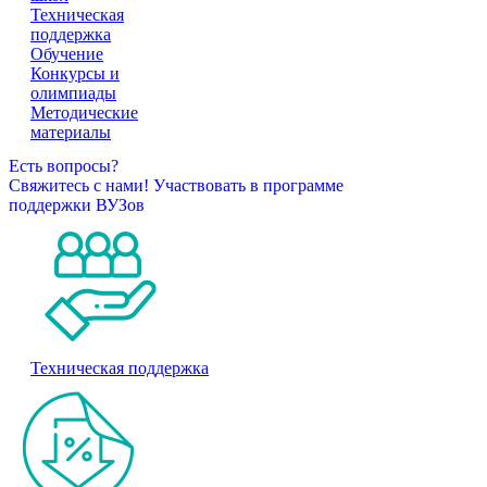
Техническая
поддержка
Обучение
Конкурсы и
олимпиады
Методические
материалы
Есть вопросы?
Свяжитесь с нами!
Участвовать в программе
поддержки ВУЗов
Техническая поддержка