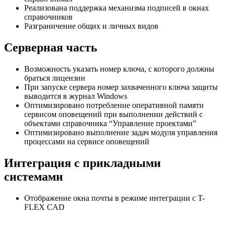
Реализована поддержка механизма подписей в окнах
справочников
Разграничение общих и личных видов
Серверная часть
Возможность указать номер ключа, с которого должны
браться лицензии
При запуске сервера номер захваченного ключа защиты
выводится в журнал Windows
Оптимизировано потребление оперативной памяти
сервисом оповещений при выполнении действий с
объектами справочника “Управление проектами”
Оптимизировано выполнение задач модуля управления
процессами на сервисе оповещений
Интеграция с прикладными
системами
Отображение окна почты в режиме интеграции с T-
FLEX CAD