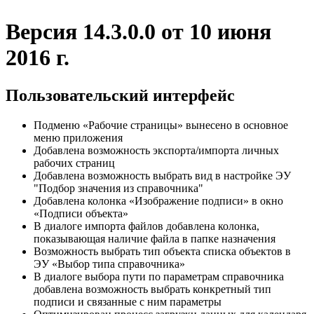
Версия 14.3.0.0 от 10 июня
2016 г.
Пользовательский интерфейс
Подменю «Рабочие страницы» вынесено в основное
меню приложения
Добавлена возможность экспорта/импорта личных
рабочих страниц
Добавлена возможность выбрать вид в настройке ЭУ
"Подбор значения из справочника"
Добавлена колонка «Изображение подписи» в окно
«Подписи объекта»
В диалоге импорта файлов добавлена колонка,
показывающая наличие файла в папке назначения
Возможность выбрать тип объекта списка объектов в
ЭУ «Выбор типа справочника»
В диалоге выбора пути по параметрам справочника
добавлена возможность выбрать конкретный тип
подписи и связанные с ним параметры