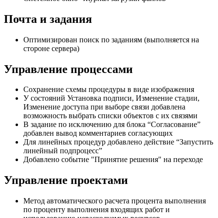
Почта и задания
Оптимизирован поиск по заданиям (выполняется на
стороне сервера)
Управление процессами
Сохранение схемы процедуры в виде изображения
У состояний Установка подписи, Изменение стадии,
Изменение доступа при выборе связи добавлена
возможность выбрать списки объектов с их связями
В задание по исключению для блока “Согласование”
добавлен вывод комментариев согласующих
Для линейных процедур добавлено действие “Запустить
линейный подпроцесс”
Добавлено событие "Принятие решения" на переходе
Управление проектами
Метод автоматического расчета процента выполнения
по проценту выполнения входящих работ и