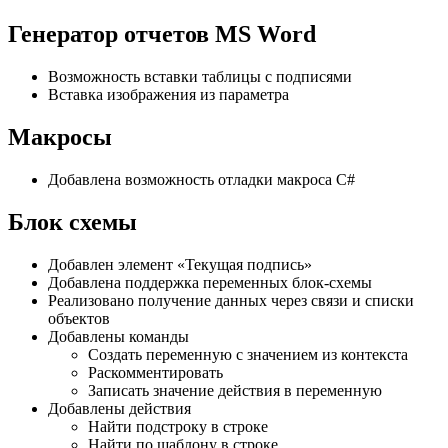
Генератор отчетов MS Word
Возможность вставки таблицы с подписями
Вставка изображения из параметра
Макросы
Добавлена возможность отладки макроса C#
Блок схемы
Добавлен элемент «Текущая подпись»
Добавлена поддержка переменных блок-схемы
Реализовано получение данных через связи и списки
объектов
Добавлены команды
Создать переменную с значением из контекста
Раскомментировать
Записать значение действия в переменную
Добавлены действия
Найти подстроку в строке
Найти по шаблону в строке