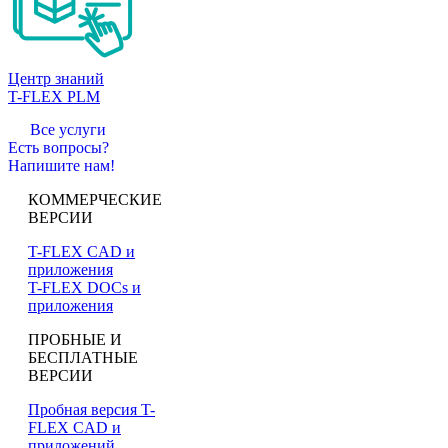
Центр знаний
T-FLEX PLM
Все услуги
Есть вопросы?
Напишите нам!
КОММЕРЧЕСКИЕ
ВЕРСИИ
T-FLEX CAD и
приложения
T-FLEX DOCs и
приложения
ПРОБНЫЕ И
БЕСПЛАТНЫЕ
ВЕРСИИ
Пробная версия T-
FLEX CAD и
приложений