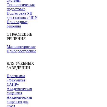
системы
Технологическая
подготовка
Подготовка УП
для станков с ЧПУ
Прикладные
решения
ОТРАСЛЕВЫЕ
РЕШЕНИЯ
Машиностроение
Приборостроение
ДЛЯ УЧЕБНЫХ
ЗАВЕДЕНИЙ
Программа
«Факультет
САПР»
Академическая
лицензия
Академическая
лицензия для
школ