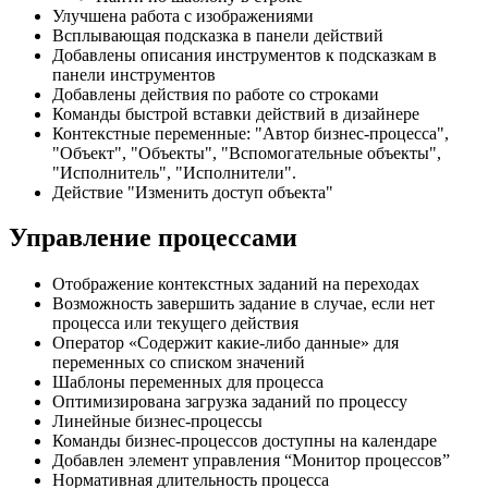
Улучшена работа с изображениями
Всплывающая подсказка в панели действий
Добавлены описания инструментов к подсказкам в
панели инструментов
Добавлены действия по работе со строками
Команды быстрой вставки действий в дизайнере
Контекстные переменные: "Автор бизнес-процесса",
"Объект", "Объекты", "Вспомогательные объекты",
"Исполнитель", "Исполнители".
Действие "Изменить доступ объекта"
Управление процессами
Отображение контекстных заданий на переходах
Возможность завершить задание в случае, если нет
процесса или текущего действия
Оператор «Содержит какие-либо данные» для
переменных со списком значений
Шаблоны переменных для процесса
Оптимизирована загрузка заданий по процессу
Линейные бизнес-процессы
Команды бизнес-процессов доступны на календаре
Добавлен элемент управления “Монитор процессов”
Нормативная длительность процесса