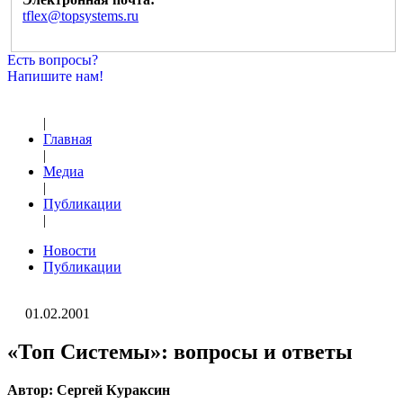
tflex@topsystems.ru
Есть вопросы?
Напишите нам!
|
Главная
|
Медиа
|
Публикации
|
Новости
Публикации
01.02.2001
«Топ Системы»: вопросы и ответы
Автор: Сергей Кураксин