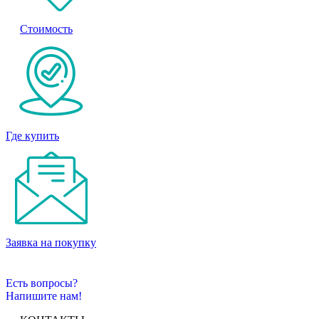
Стоимость
Где купить
Заявка на покупку
Есть вопросы?
Напишите нам!