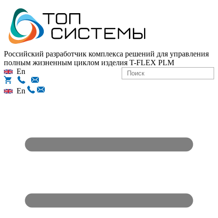
Российский разработчик комплекса решений для управления
полным жизненным циклом изделия
T-FLEX PLM
En
En