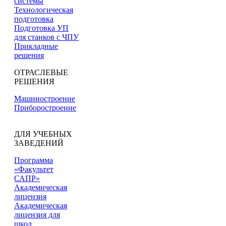
системы
Технологическая
подготовка
Подготовка УП
для станков с ЧПУ
Прикладные
решения
ОТРАСЛЕВЫЕ
РЕШЕНИЯ
Машиностроение
Приборостроение
ДЛЯ УЧЕБНЫХ
ЗАВЕДЕНИЙ
Программа
«Факультет
САПР»
Академическая
лицензия
Академическая
лицензия для
школ