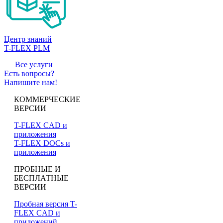
Центр знаний
T-FLEX PLM
Все услуги
Есть вопросы?
Напишите нам!
КОММЕРЧЕСКИЕ
ВЕРСИИ
T-FLEX CAD и
приложения
T-FLEX DOCs и
приложения
ПРОБНЫЕ И
БЕСПЛАТНЫЕ
ВЕРСИИ
Пробная версия T-
FLEX CAD и
приложений