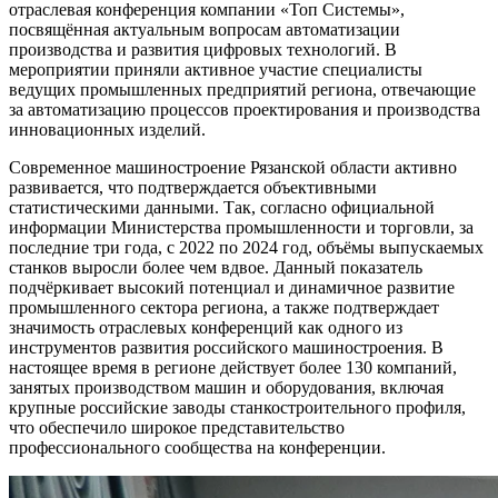
отраслевая конференция компании «Топ Системы»,
посвящённая актуальным вопросам автоматизации
производства и развития цифровых технологий. В
мероприятии приняли активное участие специалисты
ведущих промышленных предприятий региона, отвечающие
за автоматизацию процессов проектирования и производства
инновационных изделий.
Современное машиностроение Рязанской области активно
развивается, что подтверждается объективными
статистическими данными. Так, согласно официальной
информации Министерства промышленности и торговли, за
последние три года, с 2022 по 2024 год, объёмы выпускаемых
станков выросли более чем вдвое. Данный показатель
подчёркивает высокий потенциал и динамичное развитие
промышленного сектора региона, а также подтверждает
значимость отраслевых конференций как одного из
инструментов развития российского машиностроения. В
настоящее время в регионе действует более 130 компаний,
занятых производством машин и оборудования, включая
крупные российские заводы станкостроительного профиля,
что обеспечило широкое представительство
профессионального сообщества на конференции.