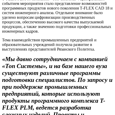
событием мероприятия стало представление возможностей
программных продуктов нового поколения T‑FLEX CAD 18 и
систем инженерного анализа. Отдельное внимание было
уделено вопросам цифровизации производственных
процессов, обеспечению высокого качества выпускаемой
продукции, а также значению подготовки профессиональных
инженерных кадров.
Тема взаимодействия промышленных предприятий и
образовательных учреждений получила развитие в
выступлениях представителей Рязанского Политеха.
«
Мы давно сотрудничаем с компанией
«Топ Системы», и на базе нашего вуза
существуют различные программы
подготовки специалистов. По запросу и
при поддержке промышленных
предприятий, которые используют
продукты программного комплекса T-
FLEX PLM, ведется разработка
сложных изделий. Проекты и