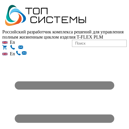
Российский разработчик комплекса решений для управления
полным жизненным циклом изделия
T-FLEX PLM
En
En