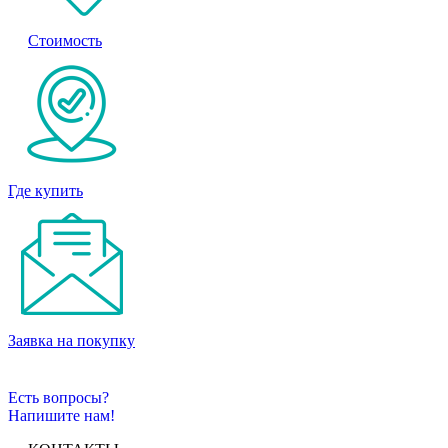
Стоимость
Где купить
Заявка на покупку
Есть вопросы?
Напишите нам!