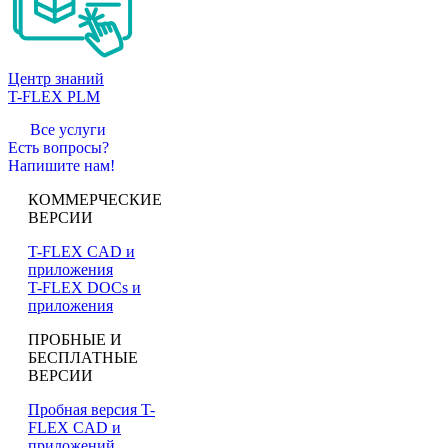
Центр знаний
T-FLEX PLM
Все услуги
Есть вопросы?
Напишите нам!
КОММЕРЧЕСКИЕ
ВЕРСИИ
T-FLEX CAD и
приложения
T-FLEX DOCs и
приложения
ПРОБНЫЕ И
БЕСПЛАТНЫЕ
ВЕРСИИ
Пробная версия T-
FLEX CAD и
приложений