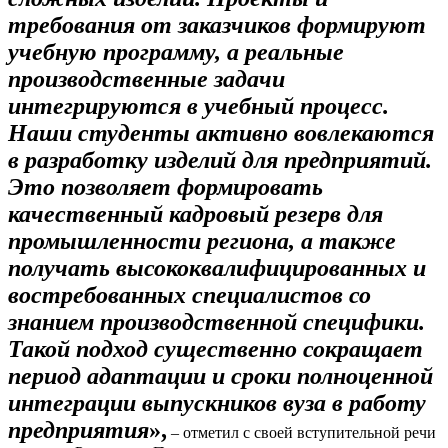
требования от заказчиков формируют
учебную программу, а реальные
производственные задачи
интегрируются в учебный процесс.
Наши студенты активно вовлекаются
в разработку изделий для предприятий.
Это позволяет формировать
качественный кадровый резерв для
промышленности региона, а также
получать высококвалифицированных и
востребованных специалистов со
знанием производственной специфики.
Такой подход существенно сокращает
период адаптации и сроки полноценной
интеграции выпускников вуза в работу
предприятия
»,
– отметил с своей вступительной речи