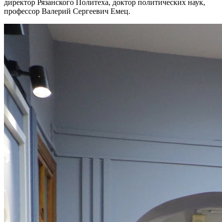
директор Рязанского Политеха, доктор политических наук,
профессор Валерий Сергеевич Емец.