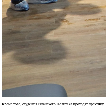
Кроме того, студенты Рязанского Политеха проходят практику