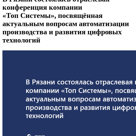
конференция компании
«Топ Системы», посвящённая
актуальным вопросам автоматизации
производства и развития цифровых
технологий