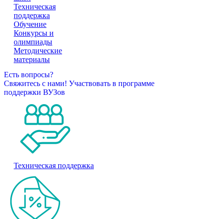
Техническая
поддержка
Обучение
Конкурсы и
олимпиады
Методические
материалы
Есть вопросы?
Свяжитесь с нами!
Участвовать в программе
поддержки ВУЗов
Техническая поддержка