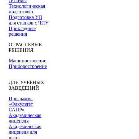
системы
Технологическая
подготовка
Подготовка УП
для станков с ЧПУ
Прикладные
решения
ОТРАСЛЕВЫЕ
РЕШЕНИЯ
Машиностроение
Приборостроение
ДЛЯ УЧЕБНЫХ
ЗАВЕДЕНИЙ
Программа
«Факультет
САПР»
Академическая
лицензия
Академическая
лицензия для
школ