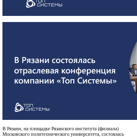
В Рязани, на площадке Рязанского института (филиала)
Московского политехнического университета, состоялась