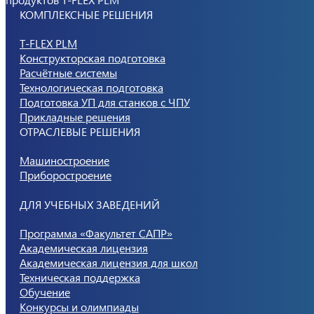
КОМПЛЕКСНЫЕ РЕШЕНИЯ
T-FLEX PLM
Конструкторская подготовка
Расчётные системы
Технологическая подготовка
Подготовка УП для станков с ЧПУ
Прикладные решения
ОТРАСЛЕВЫЕ РЕШЕНИЯ
Машиностроение
Приборостроение
ДЛЯ УЧЕБНЫХ ЗАВЕДЕНИЙ
Программа «Факультет САПР»
Академическая лицензия
Академическая лицензия для школ
Техническая поддержка
Обучение
Конкурсы и олимпиады