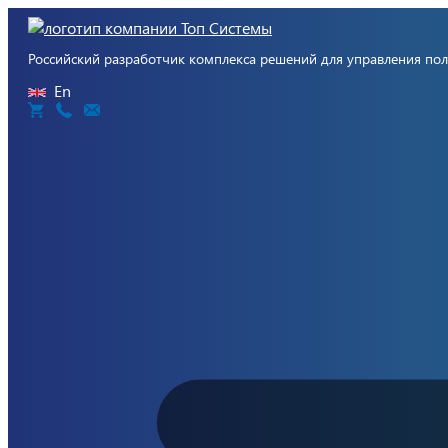
Российский разработчик комплекса решений для управления п
En