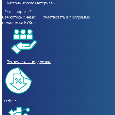
Методические материалы
Есть вопросы?
Свяжитесь с нами!
Участвовать в программе
поддержки ВУЗов
Техническая поддержка
Trade-in