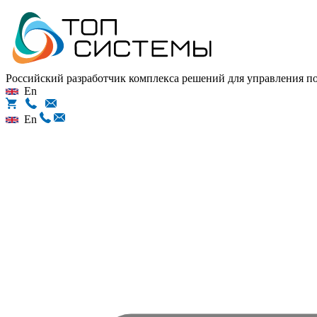
Российский разработчик комплекса решений для управления 
En
En