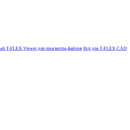
ый T-FLEX Viewer для просмотра файлов
Всё для T-FLEX CAD