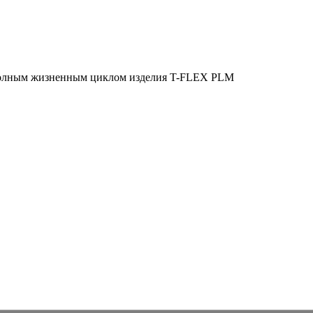
полным жизненным циклом изделия
T-FLEX PLM