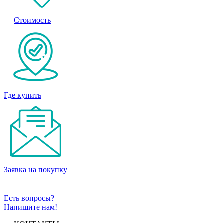
Стоимость
Где купить
Заявка на покупку
Есть вопросы?
Напишите нам!