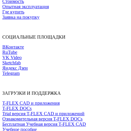
Стоимость
Опытная эксплуатация
Где купить
Заявка на покупку
СОЦИАЛЬНЫЕ ПЛОЩАДКИ
ВКонтакте
RuTube
VK Video
Sketchfab
Яндекс Дзен
Telegram
ЗАГРУЗКИ И ПОДДЕРЖКА
T-FLEX CAD и приложения
T-FLEX DOCs
Trial версия T-FLEX CAD и приложений
Ознакомительная версия T-FLEX DOCs
Бесплатная Учебная версия T-FLEX CAD
Учебное пособие