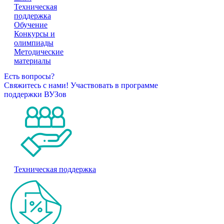
Техническая
поддержка
Обучение
Конкурсы и
олимпиады
Методические
материалы
Есть вопросы?
Свяжитесь с нами!
Участвовать в программе
поддержки ВУЗов
Техническая поддержка