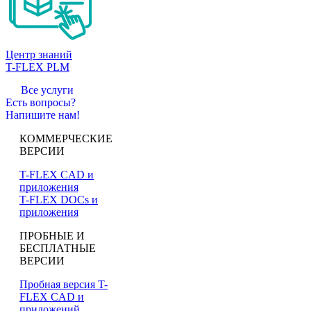
Центр знаний
T-FLEX PLM
Все услуги
Есть вопросы?
Напишите нам!
КОММЕРЧЕСКИЕ
ВЕРСИИ
T-FLEX CAD и
приложения
T-FLEX DOCs и
приложения
ПРОБНЫЕ И
БЕСПЛАТНЫЕ
ВЕРСИИ
Пробная версия T-
FLEX CAD и
приложений