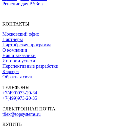
Решение для ВУЗов
КОНТАКТЫ
Московский офис
Партнёры
Партнёрская программа
О компании
Наши заказчики
Истории успеха
Перспективные разработки
Карьера
Обратная связь
ТЕЛЕФОНЫ
+7(499)973-20-34
+7(499)973-20-35
ЭЛЕКТРОННАЯ ПОЧТА
tflex@topsystems.ru
КУПИТЬ