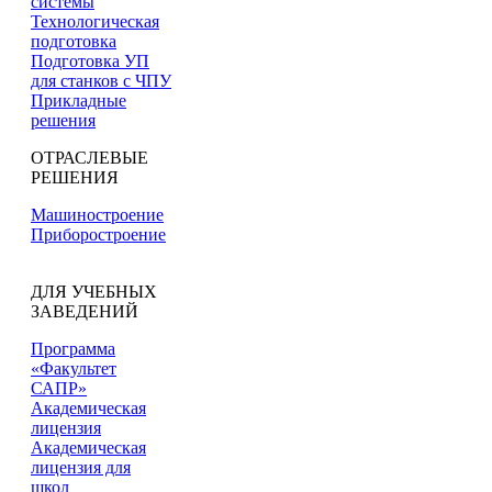
системы
Технологическая
подготовка
Подготовка УП
для станков с ЧПУ
Прикладные
решения
ОТРАСЛЕВЫЕ
РЕШЕНИЯ
Машиностроение
Приборостроение
ДЛЯ УЧЕБНЫХ
ЗАВЕДЕНИЙ
Программа
«Факультет
САПР»
Академическая
лицензия
Академическая
лицензия для
школ