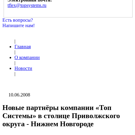
tflex@topsystems.ru
Есть вопросы?
Напишите нам!
|
Главная
|
О компании
|
Новости
|
10.06.2008
Новые партнёры компании «Топ
Системы» в столице Приволжского
округа - Нижнем Новгороде