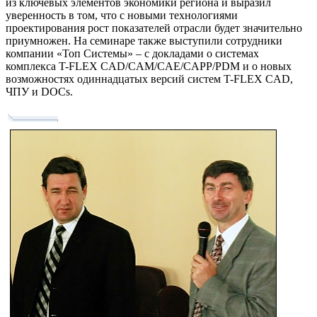
из ключевых элементов экономики региона и выразил
уверенность в том, что с новыми технологиями
проектирования рост показателей отрасли будет значительно
приумножен. На семинаре также выступили сотрудники
компании «Топ Системы» – с докладами о системах
комплекса T-FLEX CAD/CAM/CAE/CAPP/PDM и о новых
возможностях одиннадцатых версий систем T-FLEX CAD,
ЧПУ и DOCs.