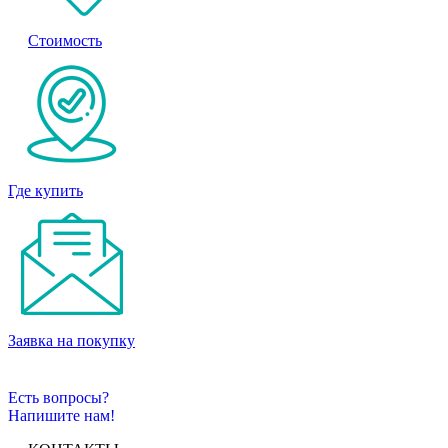
Стоимость
Где купить
Заявка на покупку
Есть вопросы?
Напишите нам!