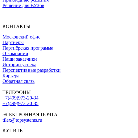
Решение для ВУЗов
КОНТАКТЫ
Московский офис
Партнёры
Партнёрская программа
О компании
Наши заказчики
Истории успеха
Перспективные разработки
Карьера
Обратная связь
ТЕЛЕФОНЫ
+7(499)973-20-34
+7(499)973-20-35
ЭЛЕКТРОННАЯ ПОЧТА
tflex@topsystems.ru
КУПИТЬ