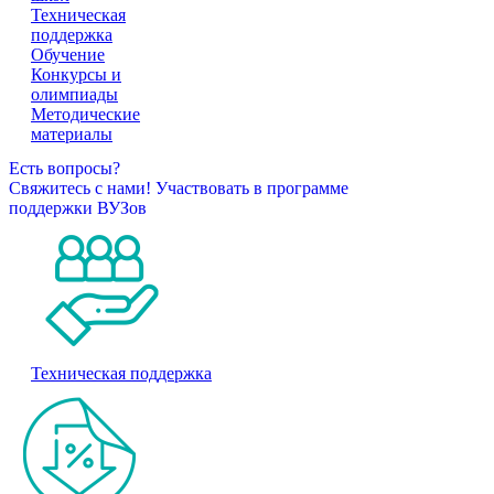
Техническая
поддержка
Обучение
Конкурсы и
олимпиады
Методические
материалы
Есть вопросы?
Свяжитесь с нами!
Участвовать в программе
поддержки ВУЗов
Техническая поддержка