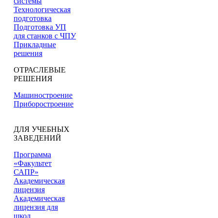
системы
Технологическая
подготовка
Подготовка УП
для станков с ЧПУ
Прикладные
решения
ОТРАСЛЕВЫЕ
РЕШЕНИЯ
Машиностроение
Приборостроение
ДЛЯ УЧЕБНЫХ
ЗАВЕДЕНИЙ
Программа
«Факультет
САПР»
Академическая
лицензия
Академическая
лицензия для
школ