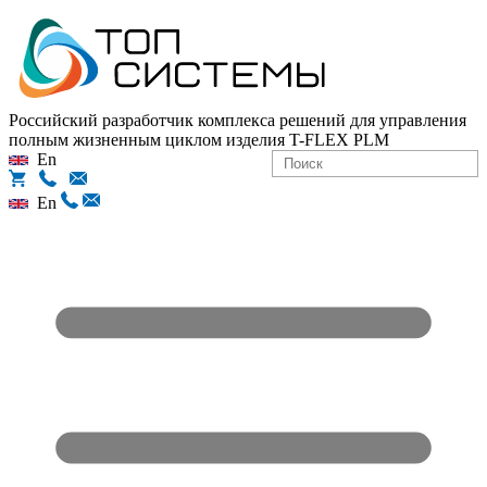
Российский разработчик комплекса решений для управления
полным жизненным циклом изделия
T-FLEX PLM
En
En