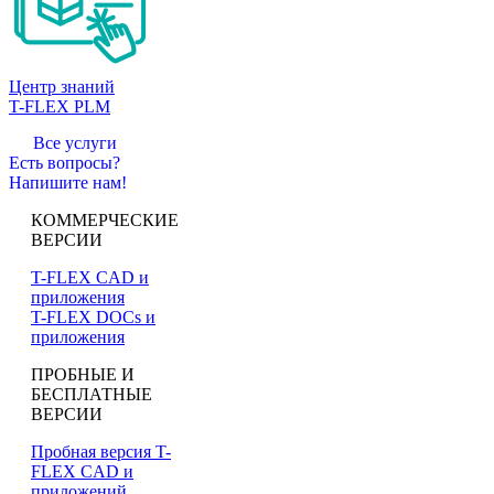
Центр знаний
T-FLEX PLM
Все услуги
Есть вопросы?
Напишите нам!
КОММЕРЧЕСКИЕ
ВЕРСИИ
T-FLEX CAD и
приложения
T-FLEX DOCs и
приложения
ПРОБНЫЕ И
БЕСПЛАТНЫЕ
ВЕРСИИ
Пробная версия T-
FLEX CAD и
приложений