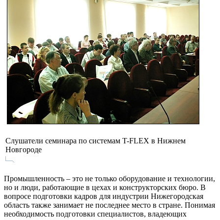
Слушатели семинара по системам T-FLEX в Нижнем
Новгороде
Промышленность – это не только оборудование и технологии,
но и люди, работающие в цехах и конструкторских бюро. В
вопросе подготовки кадров для индустрии Нижегородская
область также занимает не последнее место в стране. Понимая
необходимость подготовки специалистов, владеющих