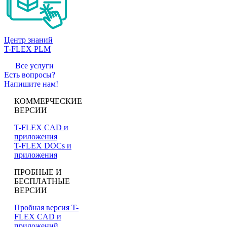
Центр знаний
T-FLEX PLM
Все услуги
Есть вопросы?
Напишите нам!
КОММЕРЧЕСКИЕ
ВЕРСИИ
T-FLEX CAD и
приложения
T-FLEX DOCs и
приложения
ПРОБНЫЕ И
БЕСПЛАТНЫЕ
ВЕРСИИ
Пробная версия T-
FLEX CAD и
приложений