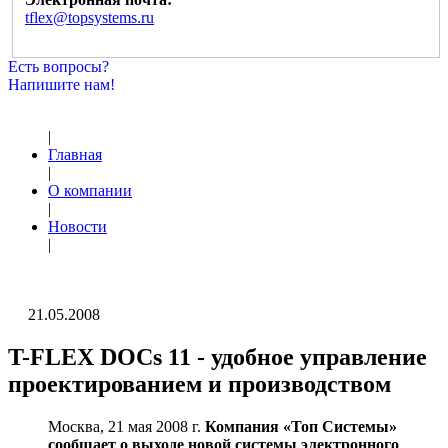
tflex@topsystems.ru
Есть вопросы?
Напишите нам!
|
Главная
|
О компании
|
Новости
|
21.05.2008
T-FLEX DOCs 11 - удобное управление
проектированием и производством
Москва, 21 мая 2008 г.
Компания «Топ Системы»
сообщает о выходе новой системы электронного