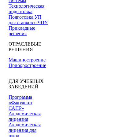
системы
Технологическая
подготовка
Подготовка УП
для станков с ЧПУ
Прикладные
решения
ОТРАСЛЕВЫЕ
РЕШЕНИЯ
Машиностроение
Приборостроение
ДЛЯ УЧЕБНЫХ
ЗАВЕДЕНИЙ
Программа
«Факультет
САПР»
Академическая
лицензия
Академическая
лицензия для
школ