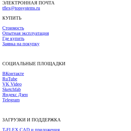
ЭЛЕКТРОННАЯ ПОЧТА
tflex@topsystems.ru
КУПИТЬ
Стоимость
Опытная эксплуатация
Где купить
Заявка на покупку
СОЦИАЛЬНЫЕ ПЛОЩАДКИ
ВКонтакте
RuTube
VK Video
Sketchfab
Яндекс Дзен
Telegram
ЗАГРУЗКИ И ПОДДЕРЖКА
T-FLEX CAD и приложения