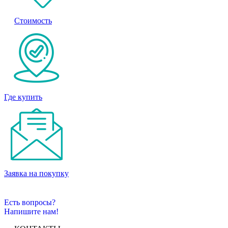
Стоимость
Где купить
Заявка на покупку
Есть вопросы?
Напишите нам!