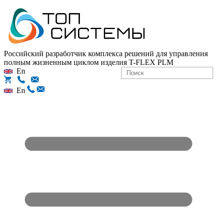
Российский разработчик комплекса решений для управления
полным жизненным циклом изделия
T-FLEX PLM
En
En