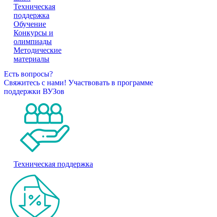
Техническая
поддержка
Обучение
Конкурсы и
олимпиады
Методические
материалы
Есть вопросы?
Свяжитесь с нами!
Участвовать в программе
поддержки ВУЗов
Техническая поддержка