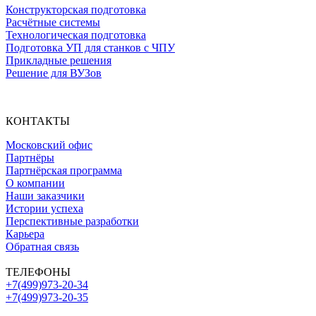
Конструкторская подготовка
Расчётные системы
Технологическая подготовка
Подготовка УП для станков с ЧПУ
Прикладные решения
Решение для ВУЗов
КОНТАКТЫ
Московский офис
Партнёры
Партнёрская программа
О компании
Наши заказчики
Истории успеха
Перспективные разработки
Карьера
Обратная связь
ТЕЛЕФОНЫ
+7(499)973-20-34
+7(499)973-20-35