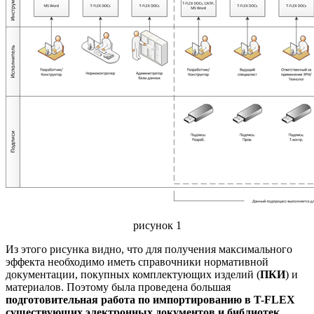
рисунок 1
Из этого рисунка видно, что для получения максимального
эффекта необходимо иметь справочники нормативной
документации, покупных комплектующих изделий (
ПКИ
) и
материалов. Поэтому была проведена большая
подготовительная работа по импортированию в T-FLEX
существующих электронных документов и библиотек