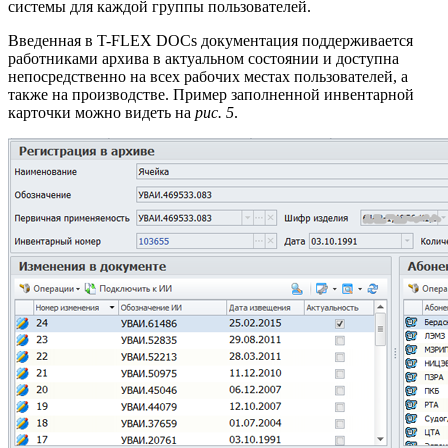
системы для каждой группы пользователей.
Введенная в T-FLEX DOCs документация поддерживается
работниками архива в актуальном состоянии и доступна
непосредственно на всех рабочих местах пользователей, а
также на производстве. Пример заполненной инвентарной
карточки можно видеть на
рис. 5
.