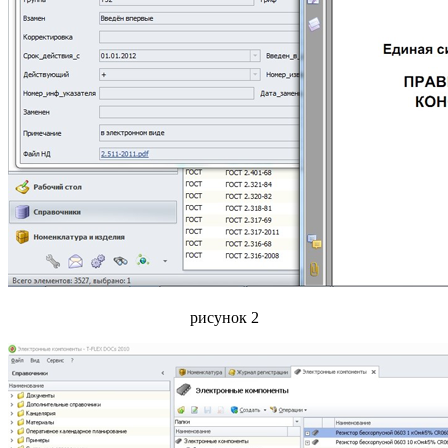
рисунок 2