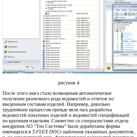
рисунок 4
После этого шага стало возможным автоматическое
получение различного рода ведомостей и отчетов по
введенным составам изделий. Например, довольно
трудоемким процессом прежде явля лась разработка
ведомостей покупных изделий и ведомостей спецификаций
по крупным изделиям. Совместно со специалистами отдела
внедрения АО “Топ Системы” были доработаны формы
имеющихся в
T-FLEX DOCs
шаблонов указанных документов,