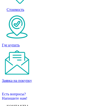
Стоимость
Где купить
Заявка на покупку
Есть вопросы?
Напишите нам!