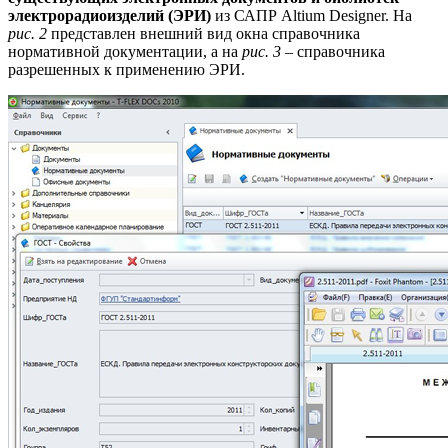
электрорадиоизделий (ЭРИ)
из САПР Altium Designer. На
рис. 2
представлен внешний вид окна справочника
нормативной документации, а на
рис. 3
– справочника
разрешенных к применению ЭРИ.