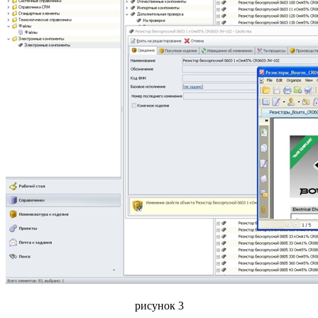
рисунок 3