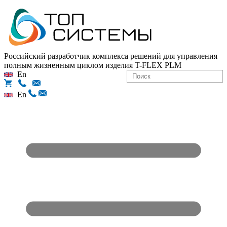
Российский разработчик комплекса решений для управления
полным жизненным циклом изделия
T-FLEX PLM
En
En