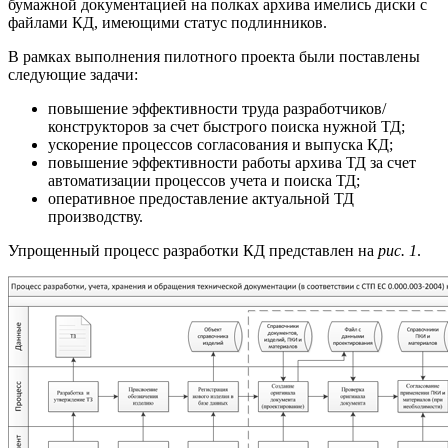
бумажной документацией на полках архива имелись диски с
файлами КД, имеющими статус подлинников.
В рамках выполнения пилотного проекта были поставлены
следующие задачи:
повышение эффективности труда разработчиков/
конструкторов за счет быстрого поиска нужной ТД;
ускорение процессов согласования и выпуска КД;
повышение эффективности работы архива ТД за счет
автоматизации процессов учета и поиска ТД;
оперативное предоставление актуальной ТД
производству.
Упрощенный процесс разработки КД представлен на
рис. 1
.