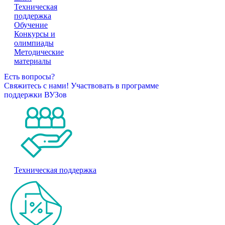
Техническая
поддержка
Обучение
Конкурсы и
олимпиады
Методические
материалы
Есть вопросы?
Свяжитесь с нами!
Участвовать в программе
поддержки ВУЗов
Техническая поддержка