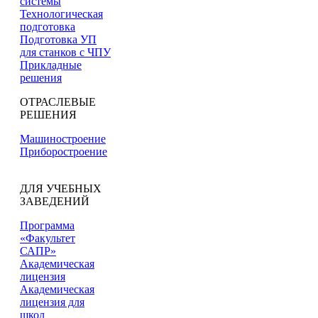
системы
Технологическая
подготовка
Подготовка УП
для станков с ЧПУ
Прикладные
решения
ОТРАСЛЕВЫЕ
РЕШЕНИЯ
Машиностроение
Приборостроение
ДЛЯ УЧЕБНЫХ
ЗАВЕДЕНИЙ
Программа
«Факультет
САПР»
Академическая
лицензия
Академическая
лицензия для
школ