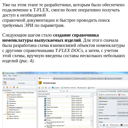
Уже на этом этапе те разработчики, которым было обеспечено
подключение к T-FLEX, смогли более оперативно получать
доступ к необходимой
справочной документации и быстрее проводить поиск
требуемых ЭРИ по параметрам.
Следующим шагом стало
создание справочника
номенклатуры выпускаемых изделий
. Для этого сначала
была разработана схема взаимосвязей объектов номенклатуры
с другими справочниками
T-FLEX DOCs
, а затем, с учетом
этой схемы, вручную введены составы нескольких небольших
изделий
(рис. 4)
.