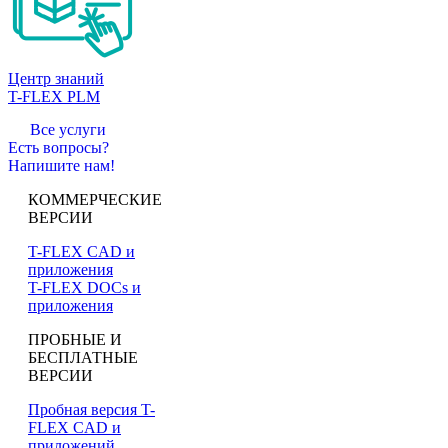
Центр знаний
T-FLEX PLM
Все услуги
Есть вопросы?
Напишите нам!
КОММЕРЧЕСКИЕ
ВЕРСИИ
T-FLEX CAD и
приложения
T-FLEX DOCs и
приложения
ПРОБНЫЕ И
БЕСПЛАТНЫЕ
ВЕРСИИ
Пробная версия T-
FLEX CAD и
приложений