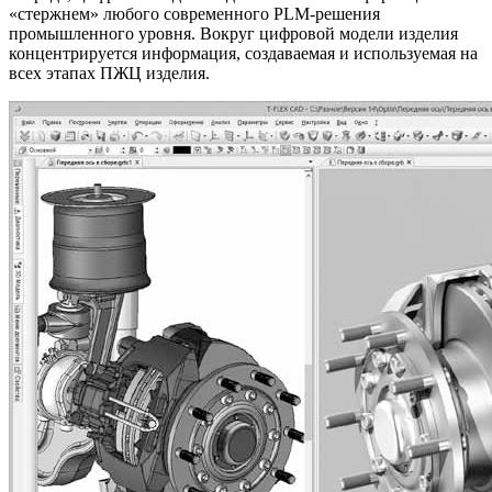
«стержнем» любого современного PLM-решения
промышленного уровня. Вокруг цифровой модели изделия
концентрируется информация, создаваемая и используемая на
всех этапах ПЖЦ изделия.