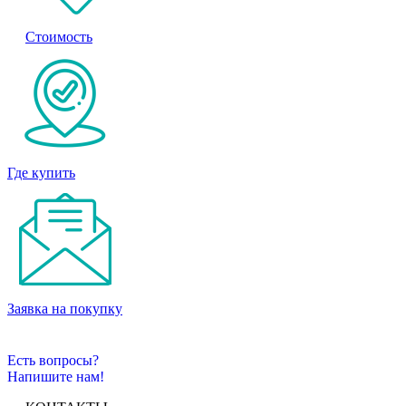
Стоимость
Где купить
Заявка на покупку
Есть вопросы?
Напишите нам!