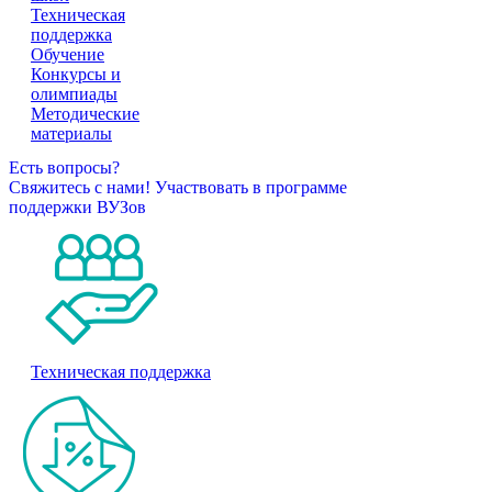
Техническая
поддержка
Обучение
Конкурсы и
олимпиады
Методические
материалы
Есть вопросы?
Свяжитесь с нами!
Участвовать в программе
поддержки ВУЗов
Техническая поддержка