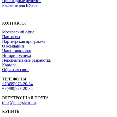
Прикладные решения
Решение для ВУЗов
КОНТАКТЫ
Московский офис
Партнёры
Партнёрская программа
О компании
Наши заказчики
Истории успеха
Перспективные разработки
Карьера
Обратная связь
ТЕЛЕФОНЫ
+7(499)973-20-34
+7(499)973-20-35
ЭЛЕКТРОННАЯ ПОЧТА
tflex@topsystems.ru
КУПИТЬ