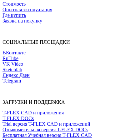
Стоимость
Опытная эксплуатация
Где купить
Заявка на покупку
СОЦИАЛЬНЫЕ ПЛОЩАДКИ
ВКонтакте
RuTube
VK Video
Sketchfab
Яндекс Дзен
Telegram
ЗАГРУЗКИ И ПОДДЕРЖКА
T-FLEX CAD и приложения
T-FLEX DOCs
Trial версия T-FLEX CAD и приложений
Ознакомительная версия T-FLEX DOCs
Бесплатная Учебная версия T-FLEX CAD