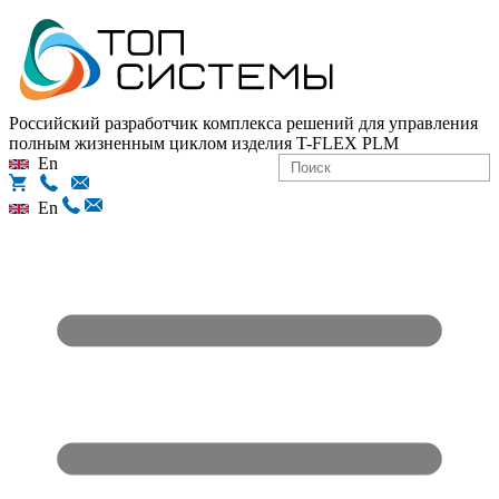
Российский разработчик комплекса решений для управления
полным жизненным циклом изделия
T-FLEX PLM
En
En