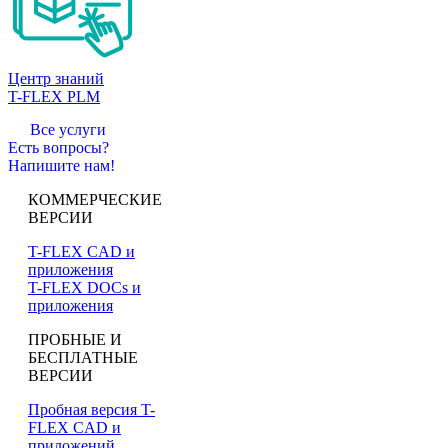
Центр знаний
T-FLEX PLM
Все услуги
Есть вопросы?
Напишите нам!
КОММЕРЧЕСКИЕ
ВЕРСИИ
T-FLEX CAD и
приложения
T-FLEX DOCs и
приложения
ПРОБНЫЕ И
БЕСПЛАТНЫЕ
ВЕРСИИ
Пробная версия T-
FLEX CAD и
приложений