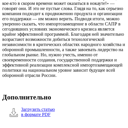
кое-кто в скором времени может оказаться в нокауте!» —
говорят они. И это не пустые слова. Глядя на то, как серьезно
компания подходит к продвижению продукта и организации
его поддержки — им можно верить. Подводя итоги, можно
уверенно сказать, что импортозамещение в области САПР в
сегодняшних условиях экономического кризиса является
крайне эффективной программой. Благодаря ней значительно
возрастают возможности добиться технологической
независимости в критических областях народного хозяйства и
оборонной промышленности, а также завоевать лидерство на
глобальном рынке. Но, нужно учесть, именно от
своевременности создания, государственной поддержки и
эффективной реализации комплексной импортозамещающей
политики на национальном уровне зависит будущее всей
оборонной отрасли России.
Дополнительно
Загрузить статью
в формате PDF