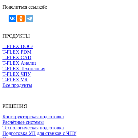
Поделиться ссылкой:
ПРОДУКТЫ
T-FLEX DOCs
T-FLEX PDM
T-FLEX CAD
T-FLEX Анализ
T-FLEX Технология
T-FLEX ЧПУ
T-FLEX VR
Все продукты
РЕШЕНИЯ
Конструкторская подготовка
Расчётные системы
Технологическая подготовка
Подготовка УП для станков с ЧПУ