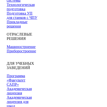
системы
Технологическая
подготовка
Подготовка УП
для станков с ЧПУ
Прикладные
решения
ОТРАСЛЕВЫЕ
РЕШЕНИЯ
Машиностроение
Приборостроение
ДЛЯ УЧЕБНЫХ
ЗАВЕДЕНИЙ
Программа
«Факультет
САПР»
Академическая
лицензия
Академическая
лицензия для
школ