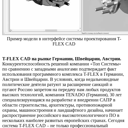
Пример модели в интерфейсе системы проектирования T-
FLEX CAD
T-
FLEX
CAD на рынке Германии, Швейцарии, Австрии.
Конкурентоспособность решений компании «Топ Системы»
по сравнению с западными аналогами подтверждает факт
использования программного комплекса T-FLEX в Германии,
Австрии и Швейцарии. В условиях, когда недальновидные
политические деятели ратуют за расширение санкций и
пугают Россию запретом на передачу нам любых продуктов
высоких технологий, компания TENADO (Германия), 30 лет
специализирующаяся на разработке и внедрении САПР в
области строительства, архитектуры, противопожарной
охраны, машиностроения и ландшафтного дизайна, начинает
распространение российского высокотехнологичного ПО в
нескольких наиболее развитых европейских странах. Сегодня
система T-FLEX CAD – не только профессиональный