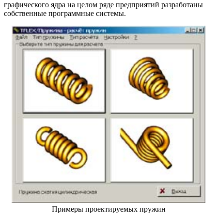
графического ядра на целом ряде предприятий разработаны
собственные программные системы.
Примеры проектируемых пружин