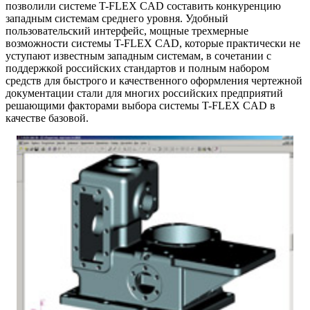
позволили системе T-FLEX CAD составить конкуренцию
западным системам среднего уровня. Удобный
пользовательский интерфейс, мощные трехмерные
возможности системы T-FLEX CAD, которые практически не
уступают известным западным системам, в сочетании с
поддержкой российских стандартов и полным набором
средств для быстрого и качественного оформления чертежной
документации стали для многих российских предприятий
решающими факторами выбора системы T-FLEX CAD в
качестве базовой.