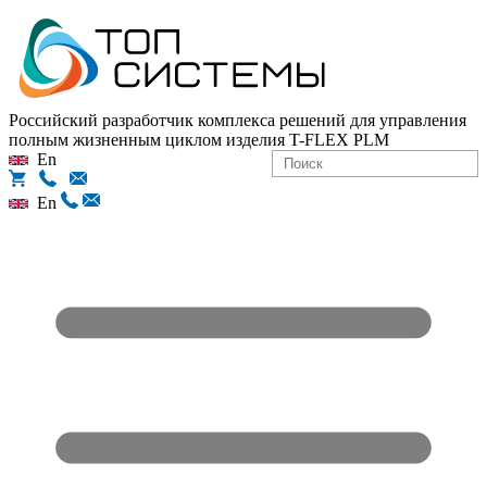
Российский разработчик комплекса решений для управления
полным жизненным циклом изделия
T-FLEX PLM
En
En