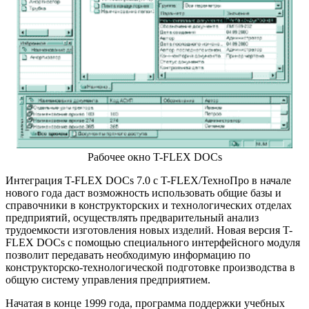
Рабочее окно T-FLEX DOCs
Интеграция T-FLEX DOCs 7.0 с T-FLEX/ТехноПро в начале
нового года даст возможность использовать общие базы и
справочники в конструкторских и технологических отделах
предприятий, осуществлять предварительный анализ
трудоемкости изготовления новых изделий. Новая версия T-
FLEX DOCs с помощью специального интерфейсного модуля
позволит передавать необходимую информацию по
конструкторско-технологической подготовке производства в
общую систему управления предприятием.
Начатая в конце 1999 года, программа поддержки учебных