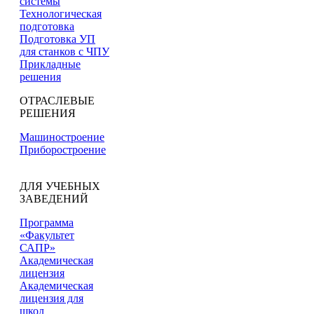
системы
Технологическая
подготовка
Подготовка УП
для станков с ЧПУ
Прикладные
решения
ОТРАСЛЕВЫЕ
РЕШЕНИЯ
Машиностроение
Приборостроение
ДЛЯ УЧЕБНЫХ
ЗАВЕДЕНИЙ
Программа
«Факультет
САПР»
Академическая
лицензия
Академическая
лицензия для
школ