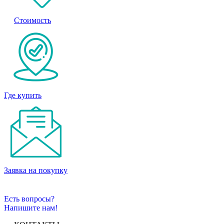
Стоимость
Где купить
Заявка на покупку
Есть вопросы?
Напишите нам!