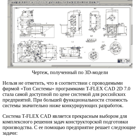
Чертеж, полученный по 3D-модели
Нельзя не отметить, что в соответствии с проводимыми
фирмой «Топ Системы» программами T-FLEX CAD 2D 7.0
стала самой доступной по цене системой для российских
предприятий. При большей функциональности стоимость
системы значительно ниже конкурирующих разработок.
Система T-FLEX CAD является прекрасным выбором для
комплексного решения задач конструкторской подготовки
производства. С ее помощью предприятие решает следующие
задачи: