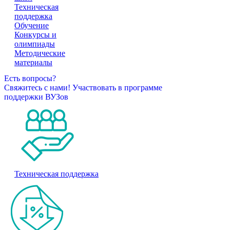
Техническая
поддержка
Обучение
Конкурсы и
олимпиады
Методические
материалы
Есть вопросы?
Свяжитесь с нами!
Участвовать в программе
поддержки ВУЗов
Техническая поддержка