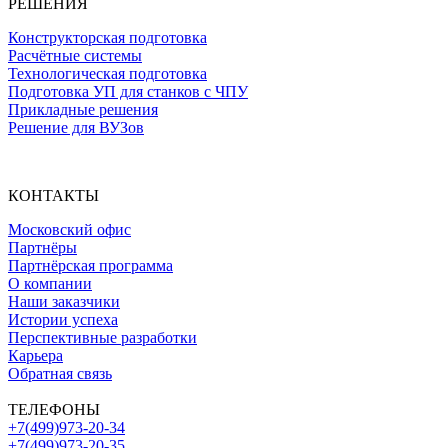
РЕШЕНИЯ
Конструкторская подготовка
Расчётные системы
Технологическая подготовка
Подготовка УП для станков с ЧПУ
Прикладные решения
Решение для ВУЗов
КОНТАКТЫ
Московский офис
Партнёры
Партнёрская программа
О компании
Наши заказчики
Истории успеха
Перспективные разработки
Карьера
Обратная связь
ТЕЛЕФОНЫ
+7(499)973-20-34
+7(499)973-20-35