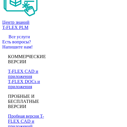
Центр знаний
T-FLEX PLM
Все услуги
Есть вопросы?
Напишите нам!
КОММЕРЧЕСКИЕ
ВЕРСИИ
T-FLEX CAD и
приложения
T-FLEX DOCs и
приложения
ПРОБНЫЕ И
БЕСПЛАТНЫЕ
ВЕРСИИ
Пробная версия T-
FLEX CAD и
приложений