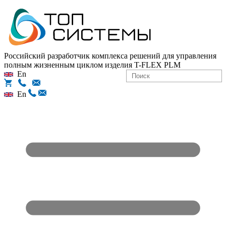
Российский разработчик комплекса решений для управления
полным жизненным циклом изделия
T-FLEX PLM
En
En