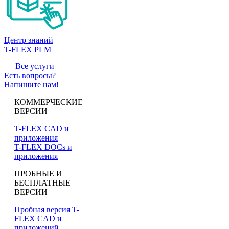
Центр знаний
T-FLEX PLM
Все услуги
Есть вопросы?
Напишите нам!
КОММЕРЧЕСКИЕ
ВЕРСИИ
T-FLEX CAD и
приложения
T-FLEX DOCs и
приложения
ПРОБНЫЕ И
БЕСПЛАТНЫЕ
ВЕРСИИ
Пробная версия T-
FLEX CAD и
приложений