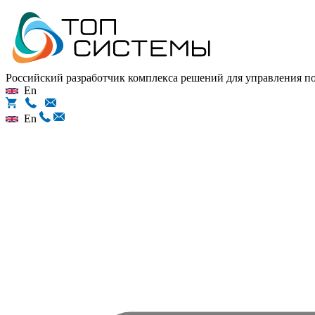
Российский разработчик комплекса решений для управления 
En
En