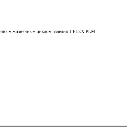
полным жизненным циклом изделия
T-FLEX PLM