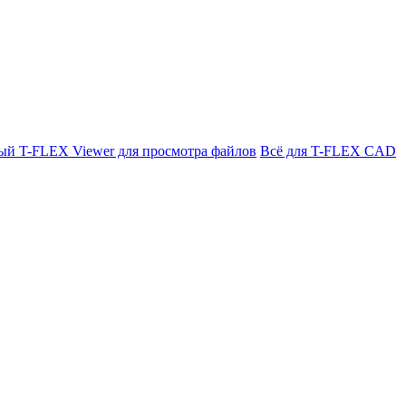
ый T-FLEX Viewer для просмотра файлов
Всё для T-FLEX CAD