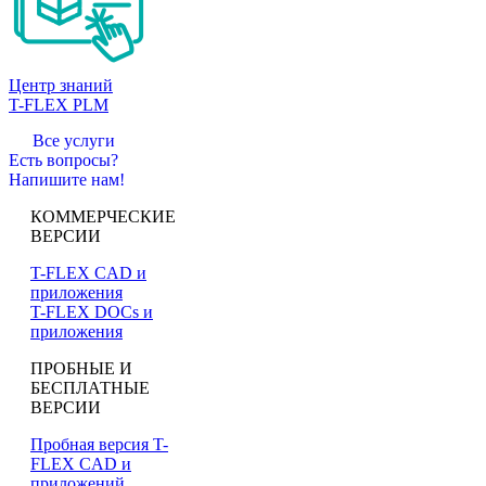
Центр знаний
T-FLEX PLM
Все услуги
Есть вопросы?
Напишите нам!
КОММЕРЧЕСКИЕ
ВЕРСИИ
T-FLEX CAD и
приложения
T-FLEX DOCs и
приложения
ПРОБНЫЕ И
БЕСПЛАТНЫЕ
ВЕРСИИ
Пробная версия T-
FLEX CAD и
приложений