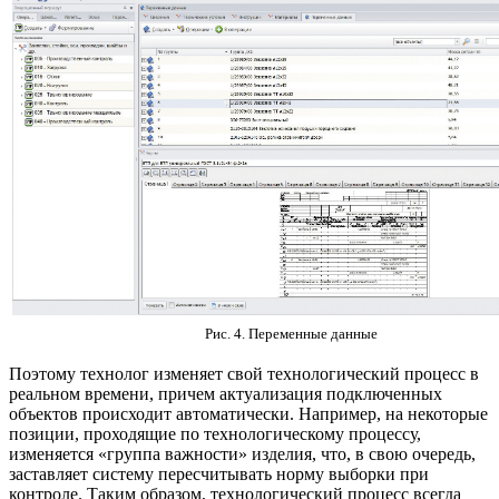
Рис. 4. Переменные данные
Поэтому технолог изменяет свой технологический процесс в
реальном времени, причем актуализация подключенных
объектов происходит автоматически. Например, на некоторые
позиции, проходящие по технологическому процессу,
изменяется «группа важности» изделия, что, в свою очередь,
заставляет систему пересчитывать норму выборки при
контроле. Таким образом, технологический процесс всегда