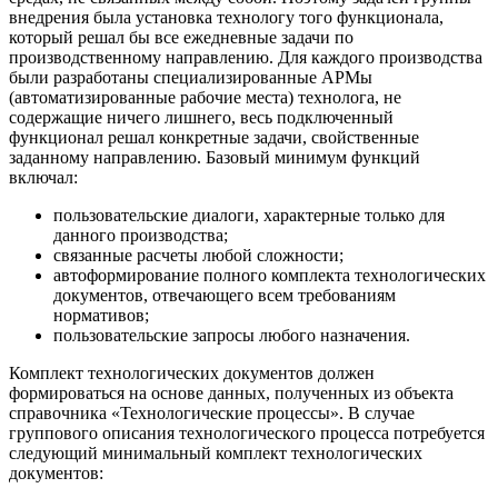
внедрения была установка технологу того функционала,
который решал бы все ежедневные задачи по
производственному направлению. Для каждого производства
были разработаны специализированные АРМы
(автоматизированные рабочие места) технолога, не
содержащие ничего лишнего, весь подключенный
функционал решал конкретные задачи, свойственные
заданному направлению. Базовый минимум функций
включал:
пользовательские диалоги, характерные только для
данного производства;
связанные расчеты любой сложности;
автоформирование полного комплекта технологических
документов, отвечающего всем требованиям
нормативов;
пользовательские запросы любого назначения.
Комплект технологических документов должен
формироваться на основе данных, полученных из объекта
справочника «Технологические процессы». В случае
группового описания технологического процесса потребуется
следующий минимальный комплект технологических
документов: