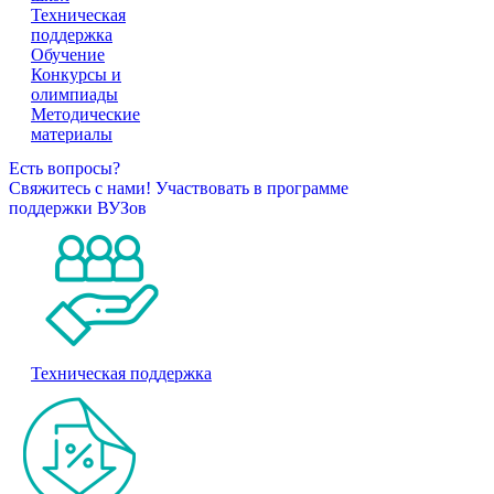
Техническая
поддержка
Обучение
Конкурсы и
олимпиады
Методические
материалы
Есть вопросы?
Свяжитесь с нами!
Участвовать в программе
поддержки ВУЗов
Техническая поддержка