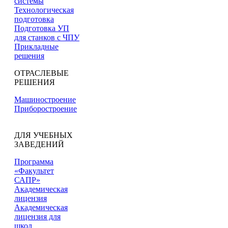
системы
Технологическая
подготовка
Подготовка УП
для станков с ЧПУ
Прикладные
решения
ОТРАСЛЕВЫЕ
РЕШЕНИЯ
Машиностроение
Приборостроение
ДЛЯ УЧЕБНЫХ
ЗАВЕДЕНИЙ
Программа
«Факультет
САПР»
Академическая
лицензия
Академическая
лицензия для
школ