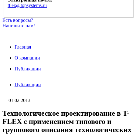
tflex@topsystems.ru
Есть вопросы?
Напишите нам!
|
Главная
|
О компании
|
Публикации
|
Публикации
01.02.2013
Технологическое проектирование в T-
FLEX с применением типового и
группового описания технологических