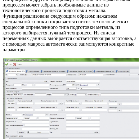
процессам может забрать необходимые данные из
технологического процесса подготовки металла.
Функция реализована следующим образом: нажатием
специальной кнопки открывается список технологических
процессов определенного типа подготовки металла, из
которого выбирается нужный техпроцесс. Из списка
переменных данных выбирается соответствующая заготовка, а
с помощью макроса автоматически заимствуются конкретные
параметры.