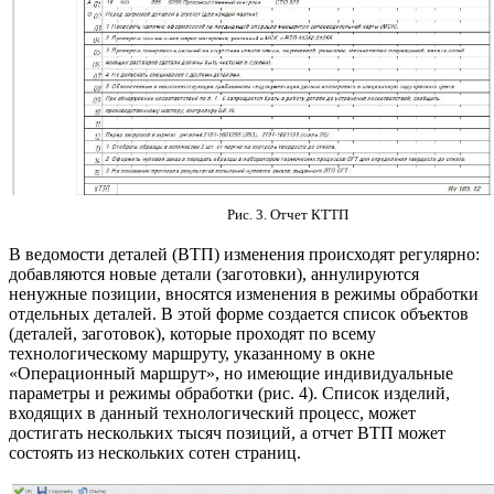
Рис. 3. Отчет КТТП
В ведомости деталей (ВТП) изменения происходят регулярно:
добавляются новые детали (заготовки), аннулируются
ненужные позиции, вносятся изменения в режимы обработки
отдельных деталей. В этой форме создается список объектов
(деталей, заготовок), которые проходят по всему
технологическому маршруту, указанному в окне
«Операционный маршрут», но имеющие индивидуальные
параметры и режимы обработки (рис. 4). Список изделий,
входящих в данный технологический процесс, может
достигать нескольких тысяч позиций, а отчет ВТП может
состоять из нескольких сотен страниц.