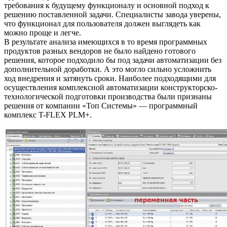
требования к будущему функционалу и основной подход к
решению поставленной задачи. Специалисты завода уверены,
что функционал для пользователя должен выглядеть как
можно проще и легче.
В результате анализа имеющихся в то время программных
продуктов разных вендоров не было найдено готового
решения, которое подходило бы под задачи автоматизации без
дополнительной доработки. А это могло сильно усложнить
ход внедрения и затянуть сроки. Наиболее подходящими для
осуществления комплексной автоматизации конструкторско-
технологической подготовки производства были признаны
решения от компании «Топ Системы» — программный
комплекс T-FLEX PLM+.