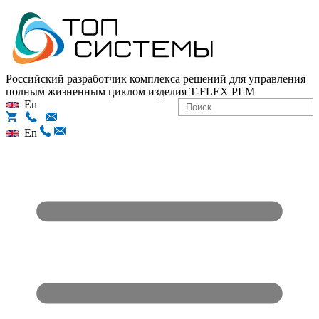
Российский разработчик комплекса решений для управления
полным жизненным циклом изделия
T-FLEX PLM
En
En