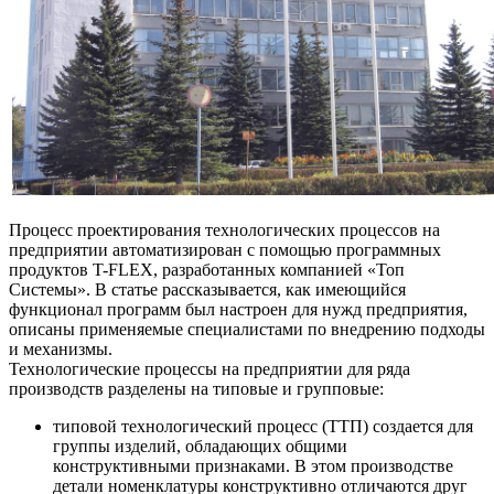
Процесс проектирования технологических процессов на
предприятии автоматизирован с помощью программных
продуктов T-FLEX, разработанных компанией «Топ
Системы». В статье рассказывается, как имеющийся
функционал программ был настроен для нужд предприятия,
описаны применяемые специалистами по внедрению подходы
и механизмы.
Технологические процессы на предприятии для ряда
производств разделены на типовые и групповые:
типовой технологический процесс (ТТП) создается для
группы изделий, обладающих общими
конструктивными признаками. В этом производстве
детали номенклатуры конструктивно отличаются друг