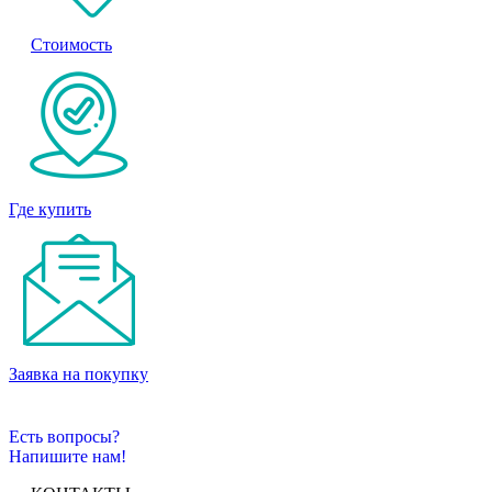
Стоимость
Где купить
Заявка на покупку
Есть вопросы?
Напишите нам!