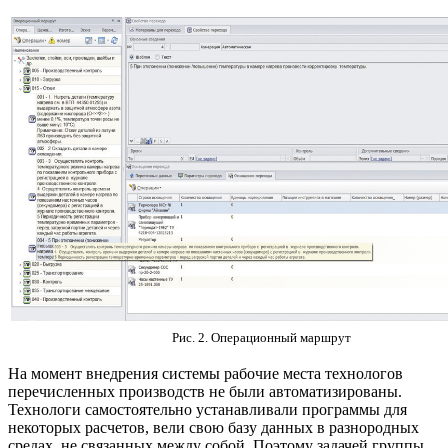
Рис. 2. Операционный маршрут
На момент внедрения системы рабочие места технологов
перечисленных производств не были автоматизированы.
Технологи самостоятельно устанавливали программы для
некоторых расчетов, вели свою базу данных в разнородных
средах, не связанных между собой. Поэтому задачей группы