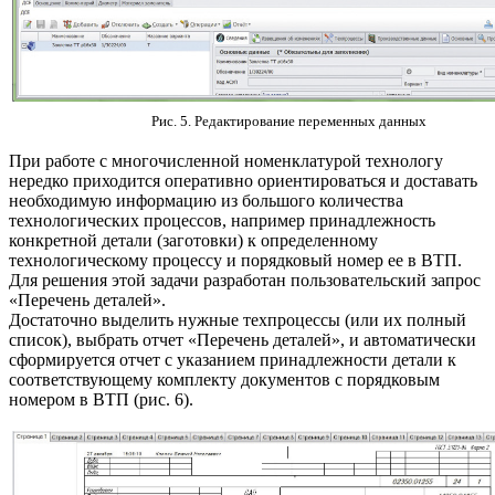
Рис. 5. Редактирование переменных данных
При работе с многочисленной номенклатурой технологу
нередко приходится оперативно ориентироваться и доставать
необходимую информацию из большого количества
технологических процессов, например принадлежность
конкретной детали (заготовки) к определенному
технологическому процессу и порядковый номер ее в ВТП.
Для решения этой задачи разработан пользовательский запрос
«Перечень деталей».
Достаточно выделить нужные техпроцессы (или их полный
список), выбрать отчет «Перечень деталей», и автоматически
сформируется отчет с указанием принадлежности детали к
соответствующему комплекту документов с порядковым
номером в ВТП (рис. 6).