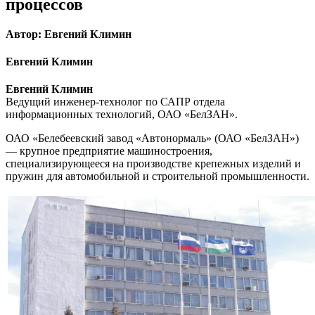
процессов
Автор: Евгений Климин
Евгений Климин
Евгений Климин
Ведущий инженер-технолог по САПР отдела
информационных технологий, ОАО «БелЗАН».
ОАО «Белебеевский завод «Автонормаль» (ОАО «БелЗАН»)
— крупное предприятие машиностроения,
специализирующееся на производстве крепежных изделий и
пружин для автомобильной и строительной промышленности.