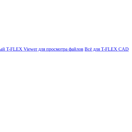
ый T-FLEX Viewer для просмотра файлов
Всё для T-FLEX CAD