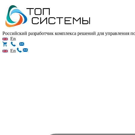
Российский разработчик комплекса решений для управления 
En
En