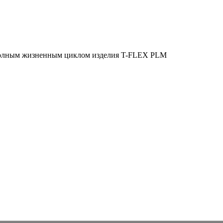
полным жизненным циклом изделия
T-FLEX PLM