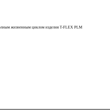
полным жизненным циклом изделия
T-FLEX PLM