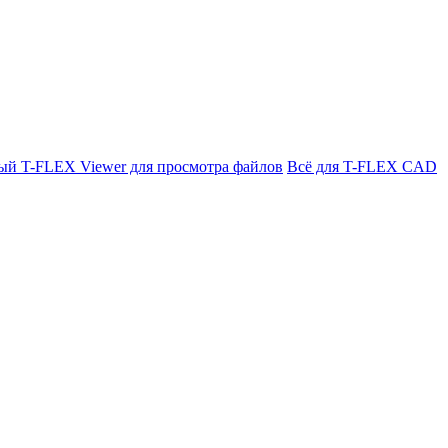
ый T-FLEX Viewer для просмотра файлов
Всё для T-FLEX CAD