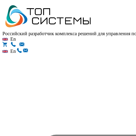
Российский разработчик комплекса решений для управления 
En
En