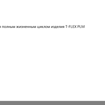
ия полным жизненным циклом изделия
T-FLEX PLM