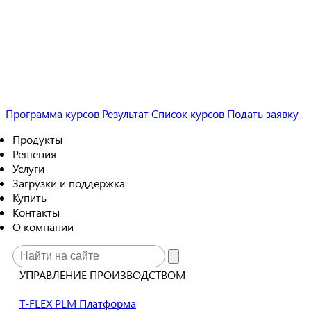
Программа курсов
Результат
Список курсов
Подать заявку
Продукты
Решения
Услуги
Загрузки и поддержка
Купить
Контакты
О компании
УПРАВЛЕНИЕ ПРОИЗВОДСТВОМ
T-FLEX PLM Платформа