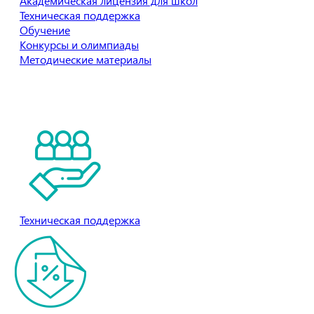
Академическая лицензия для школ
Техническая поддержка
Обучение
Конкурсы и олимпиады
Методические материалы
Есть вопросы?
Свяжитесь с нами!
Участвовать в программе
поддержки ВУЗов
Техническая поддержка