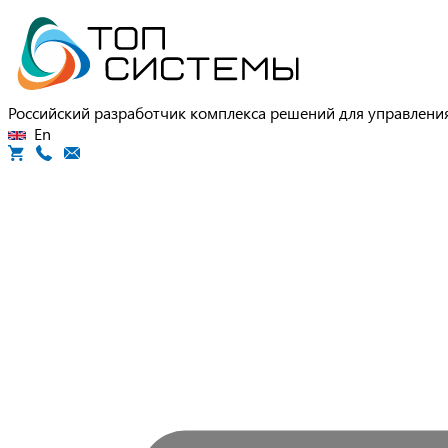
Российский разработчик комплекса решений для управлен
En