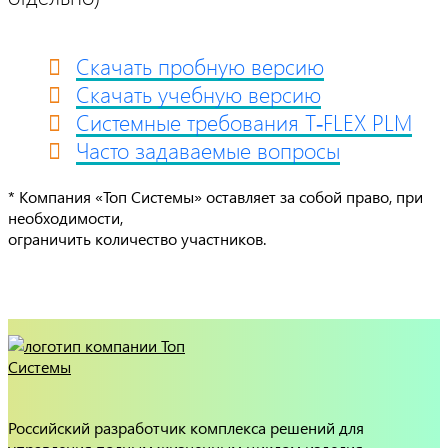
Скачать пробную версию
Скачать учебную версию
Системные требования T‑FLEX PLM
Часто задаваемые вопросы
* Компания «Топ Системы» оставляет за собой право, при
необходимости,
ограничить количество участников.
Российский разработчик комплекса решений для