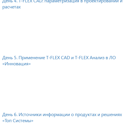
День 4. T-FLEX CAD: параметризация в проектировании и
расчетах
День 5. Применение T-FLEX CAD и T-FLEX Анализ в ЛО
«Инновация»
День 6. Источники информации о продуктах и решениях
«Топ Системы»