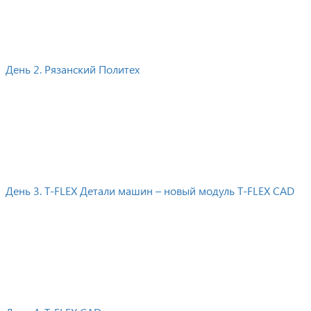
День 2. Рязанский Политех
День 3. T-FLEX Детали машин – новый модуль T-FLEX CAD