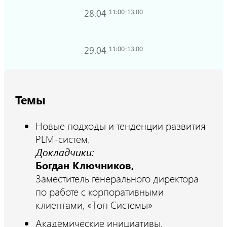
28.04
11:00-13:00
29.04
11:00-13:00
Темы
Новые подходы и тенденции развития
PLM-систем.
Докладчики:
Богдан Ключников,
Заместитель генерального директора
по работе с корпоративными
клиентами, «Топ Системы»
Академические инициативы,