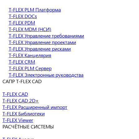
T-FLEX PLM Платформа
T-FLEX DOCs
T-FLEX PDM
T-FLEX MDM (НСИ)
T-FLEX Управление требованиями
T-FLEX Управление проектами
T-FLEX Управление рисками
T-FLEX Канцелярия
T-FLEX CRM
T-FLEX PLM Сервер
T-FLEX Электронные руководства
САПР T-FLEX CAD
T-FLEX CAD
T-FLEX CAD 2D+
T-FLEX Расширенный импорт
T-FLEX Библиотеки
T-FLEX Viewer
РАСЧЁТНЫЕ СИСТЕМЫ