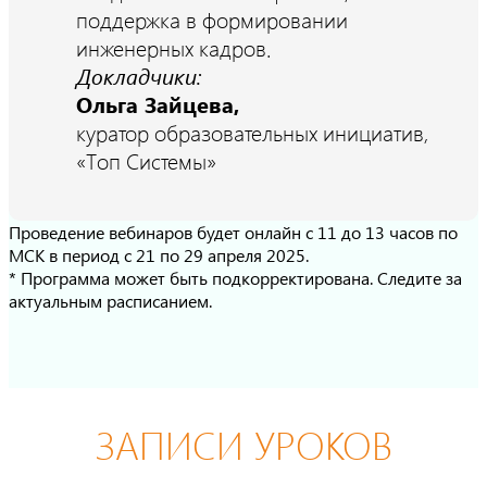
поддержка в формировании
инженерных кадров.
Докладчики:
Ольга Зайцева,
куратор образовательных инициатив,
«Топ Системы»
Проведение вебинаров будет онлайн с 11 до 13 часов по
МСК в период с 21 по 29 апреля 2025.
* Программа может быть подкорректирована. Следите за
актуальным расписанием.
ЗАПИСИ УРОКОВ