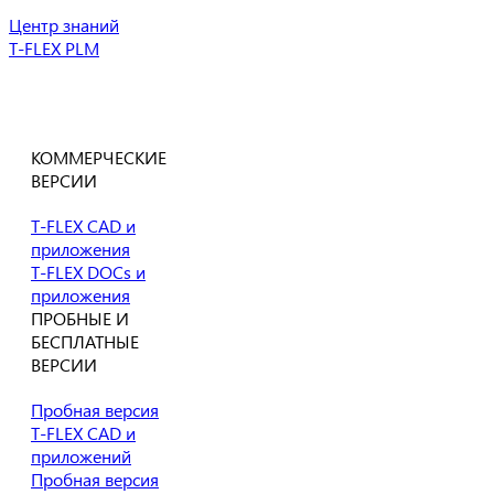
Центр знаний
T-FLEX PLM
Все услуги
Есть вопросы?
Напишите нам!
КОММЕРЧЕСКИЕ
ВЕРСИИ
T-FLEX CAD и
приложения
T-FLEX DOCs и
приложения
ПРОБНЫЕ И
БЕСПЛАТНЫЕ
ВЕРСИИ
Пробная версия
T-FLEX CAD и
приложений
Пробная версия