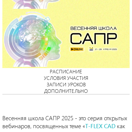
РАСПИСАНИЕ
УСЛОВИЯ УЧАСТИЯ
ЗАПИСИ УРОКОВ
ДОПОЛНИТЕЛЬНО
Весенняя школа САПР 2025 - это серия открытых
вебинаров, посвященных теме «
T‑FLEX CAD
как