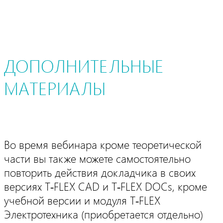
ДОПОЛНИТЕЛЬНЫЕ
МАТЕРИАЛЫ
Во время вебинара кроме теоретической
части вы также можете самостоятельно
повторить действия докладчика в своих
версиях T‑FLEX CAD и T‑FLEX DOCs, кроме
учебной версии и модуля T‑FLEX
Электротехника (приобретается отдельно)