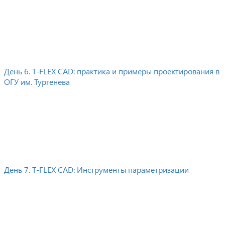
День 6. T-FLEX CAD: практика и примеры проектирования в
ОГУ им. Тургенева
День 7. T-FLEX CAD: Инструменты параметризации