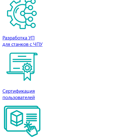
Разработка УП
для станков с ЧПУ
Сертификация
пользователей