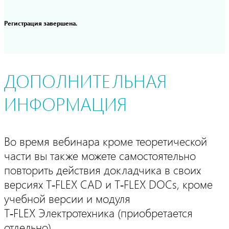
Регистрация завершена.
ДОПОЛНИТЕЛЬНАЯ
ИНФОРМАЦИЯ
Во время вебинара кроме теоретической
части вы также можете самостоятельно
повторить действия докладчика в своих
версиях T‑FLEX CAD и T‑FLEX DOCs, кроме
учебной версии и модуля
T‑FLEX Электротехника (приобретается
отдельно)