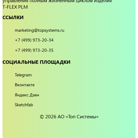
управления полным жизненным циклом изделия
T-FLEX PLM
ССЫЛКИ
marketing@topsystems.ru
+7 (499) 973-20-34
+7 (499) 973-20-35
СОЦИАЛЬНЫЕ ПЛОЩАДКИ
Telegram
Вконтакте
Яндекс Дзен
Sketchfab
© 2026 АО «Топ Системы»