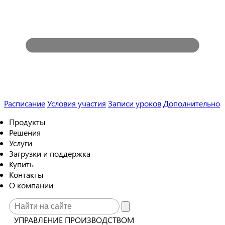
Расписание
Условия участия
Записи уроков
Дополнительно
Продукты
Решения
Услуги
Загрузки и поддержка
Купить
Контакты
О компании
УПРАВЛЕНИЕ ПРОИЗВОДСТВОМ