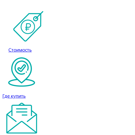
Напишите нам!
Стоимость
Где купить