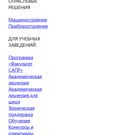
ОТРАСЛЕВЫЕ
РЕШЕНИЯ
Машиностроение
Приборостроение
ДЛЯ УЧЕБНЫХ
ЗАВЕДЕНИЙ
Программа
«Факультет
САПР»
Академическая
лицензия
Академическая
лицензия для
школ
Техническая
поддержка
Обучение
Конкурсы и
олимпиады