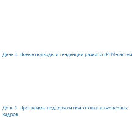
День 1. Новые подходы и тенденции развития
PLM-систем
День 1. Программы поддержки подготовки инженерных
кадров