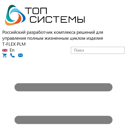
Российский разработчик комплекса решений для
управления полным жизненным циклом изделия
T-FLEX PLM
En