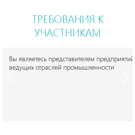
ТРЕБОВАНИЯ К
УЧАСТНИКАМ
Вы являетесь представителем предприятий
ведущих отраслей промышленности