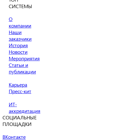
СИСТЕМЫ
О
компании
Наши
заказчики
История
Новости
Мероприятия
Статьи и
публикации
Карьера
Пресс-кит
ИТ-
аккредитация
СОЦИАЛЬНЫЕ
ПЛОЩАДКИ
ВКонтакте