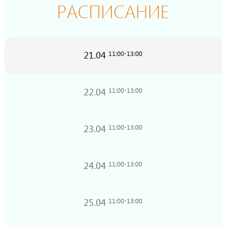
РАСПИСАНИЕ
21.04
11:00-13:00
22.04
11:00-13:00
23.04
11:00-13:00
24.04
11:00-13:00
25.04
11:00-13:00