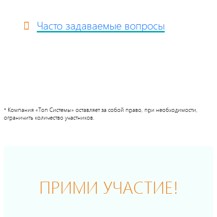
Часто задаваемые вопросы
* Компания «Топ Системы» оставляет за собой право, при необходимости,
ограничить количество участников.
ПРИМИ УЧАСТИЕ!