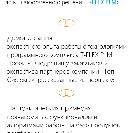
часть платформенного решения
T‑FLEX PLM
».
Демонстрация
экспертного опыта работы с технологиями
программного комплекса T‑FLEX PLM.
Проекты внедрения у заказчиков и
экспертиза партнеров компании «Топ
Системы», рассказанные из первых уст
На практических примерах
познакомить с функционалом и
алгоритмами работы на базе продуктов